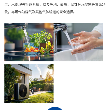
工、水处理等管道系统，以及埋地、嵌墙、腐蚀环境暴露等复杂场
景，亦可作为煤气及其他气体输送的安全选择。