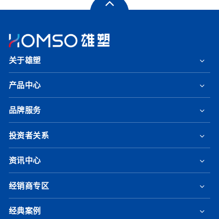
关于雄塑
产品中心
品牌服务
投资者关系
资讯中心
经销商专区
经典案例