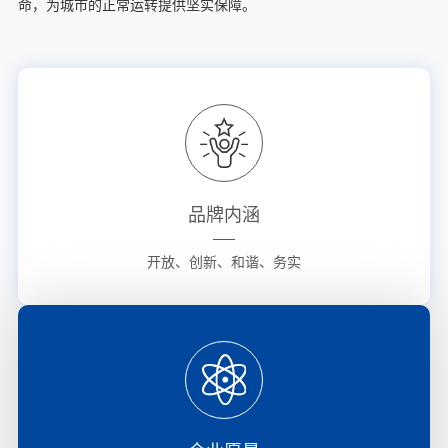
命，为城市的正常运转提供坚实保障。
品牌内涵
开放、创新、和谐、务实