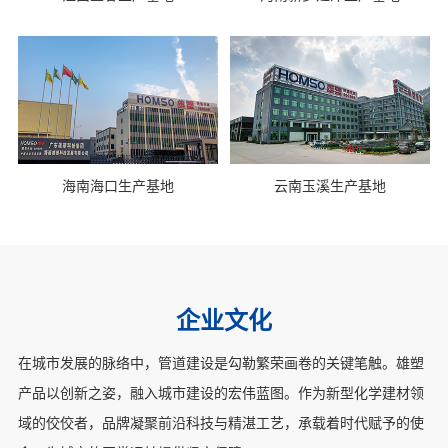
海南海口生产基地
云南玉溪生产基地
企业文化
在城市发展的脉络中，管道建设是勾勒繁荣画卷的关键笔触。雄塑
产品以创新之姿，融入城市建设的宏伟蓝图。作为新型化学建材领
域的佼佼者，品牌凝聚前沿科技与精湛工艺，承载着时代赋予的使