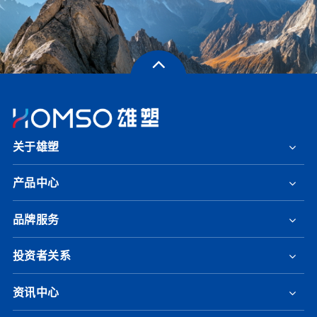
关于雄塑
产品中心
品牌服务
投资者关系
资讯中心