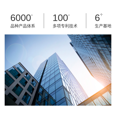
6000
100
6
+
+
个
品种产品体系
多项专利技术
生产基地