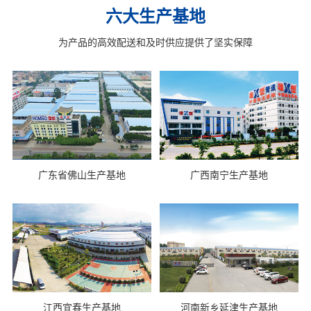
六大生产基地
为产品的高效配送和及时供应提供了坚实保障
广东省佛山生产基地
广西南宁生产基地
江西宜春生产基地
河南新乡延津生产基地