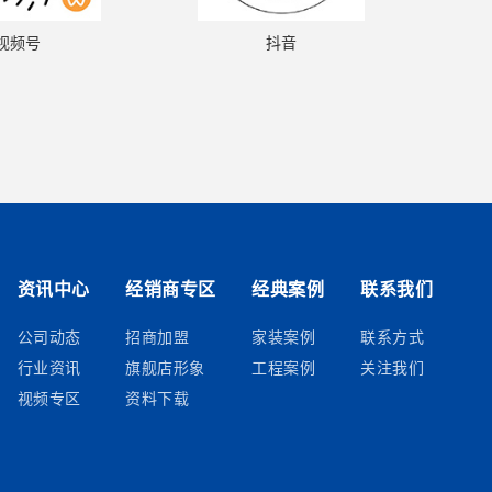
视频号
抖音
资讯中心
经销商专区
经典案例
联系我们
公司动态
招商加盟
家装案例
联系方式
行业资讯
旗舰店形象
工程案例
关注我们
视频专区
资料下载