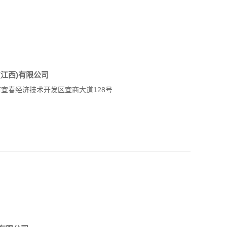
江西)有限公司
宜春经济技术开发区宜商大道128号