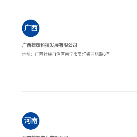
广西
广西雄塑科技发展有限公司
地址：广西壮族自治区南宁市吴圩镇三塔路6号
河南