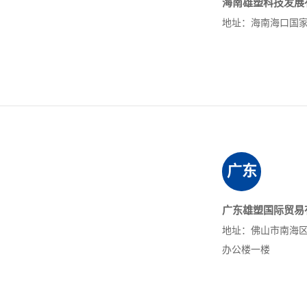
海南雄塑科技发展
地址：海南海口国
广东
广东雄塑国际贸易
地址：佛山市南海
办公楼一楼