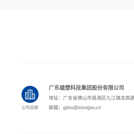
广东雄塑科技集团股份有限公司
地址：广东省佛山市南海区九江镇龙高
公司总部
邮箱：gdxs@xiongsu.cn