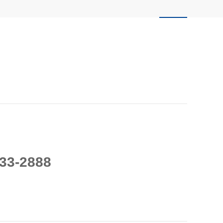
33-2888