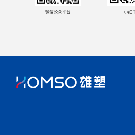
小红
微信公众平台