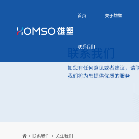
首页
关于雄塑
联系我们
联系我们
关注我们