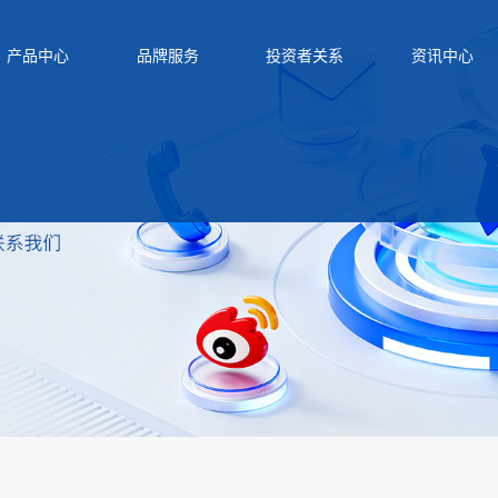
产品中心
品牌服务
投资者关系
资讯中心