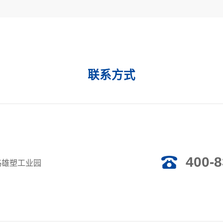
联系方式
400-8
路雄塑工业园