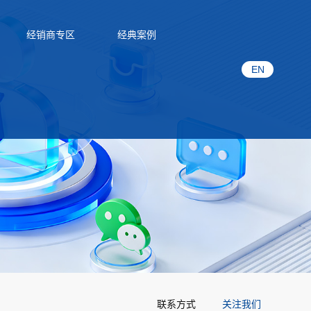
经销商专区
经典案例
EN
联系方式
关注我们