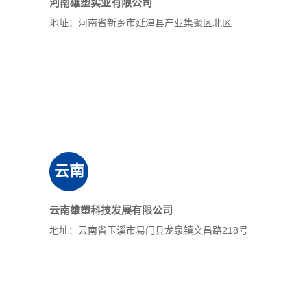
河南雄塑实业有限公司
地址：河南省新乡市延津县产业集聚区北区
云南
云南雄塑科技发展有限公司
地址：云南省玉溪市易门县龙泉镇文昌路218号