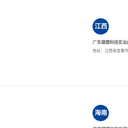
江西
广东雄塑科技实业(
地址：江西省宜春市
海南