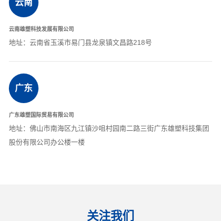
云南
云南雄塑科技发展有限公司
地址：云南省玉溪市易门县龙泉镇文昌路218号
广东
广东雄塑国际贸易有限公司
地址：佛山市南海区九江镇沙咀村园南二路三街广东雄塑科技集团
股份有限公司办公楼一楼
关注我们