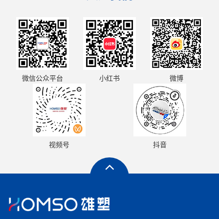
小红书
微信公众平台
微博
视频号
抖音