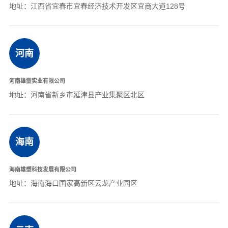
地址：江西省宜春市宜春经济技术开发区宜商大道128号
河南
河南雄塑实业有限公司
地址：河南省新乡市延津县产业集聚区北区
海南
海南雄塑科技发展有限公司
地址：海南海口国家高新区云龙产业园区