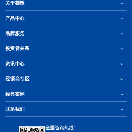
关于雄塑
产品中心
品牌服务
投资者关系
资讯中心
经销商专区
经典案例
联系我们
全国咨询热线：