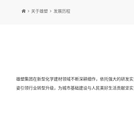
关于雄塑
发展历程
雄塑集团在新型化学建材领域不断深耕细作，依托强大的研发实
姿引领行业转型升级，为城市基础建设与人民美好生活贡献坚实