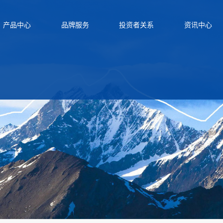
产品中心
品牌服务
投资者关系
资讯中心