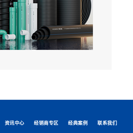
资讯中心
经销商专区
经典案例
联系我们