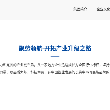
集团简介
企业文
聚势领航·开拓产业升级之路
力和完善的产业链布局，从一家地方企业迅速成长为全国行业标杆，坚持
力量，以品质为基、科技为翼，在中国塑业发展的长卷中书写民族品牌的