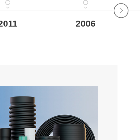
2011
2006