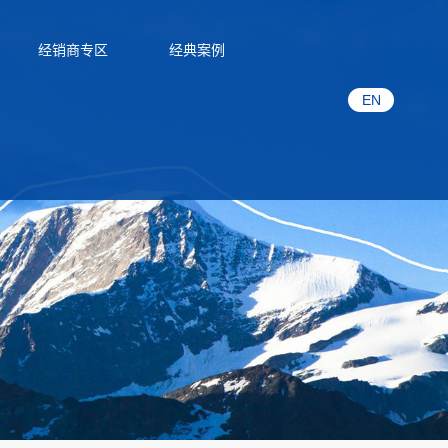
经销商专区
经典案例
EN