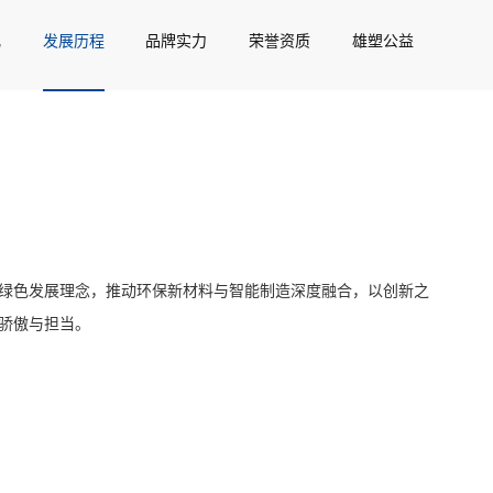
化
发展历程
品牌实力
荣誉资质
雄塑公益
绿色发展理念，推动环保新材料与智能制造深度融合，以创新之
骄傲与担当。