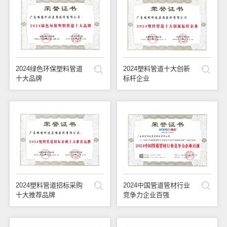
联系我们
2024绿色环保塑料管道
2024塑料管道十大创新
十大品牌
标杆企业
2024塑料管道招标采购
2024中国管道管材行业
十大推荐品牌
竞争力企业百强