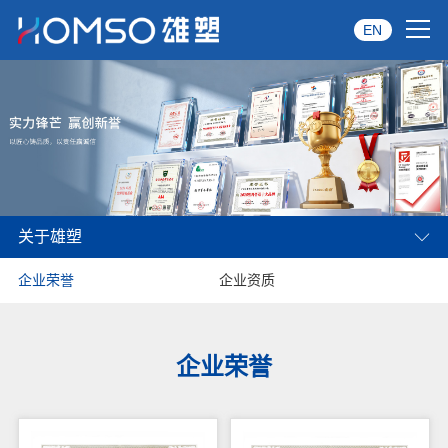
EN
首页
关于雄塑
产品中心
关于雄塑
品牌服务
企业荣誉
企业资质
投资者关系
资讯中心
企业荣誉
经销商专区
经典案例