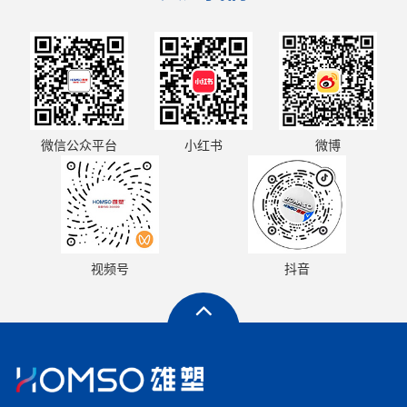
小红书
微信公众平台
微博
视频号
抖音