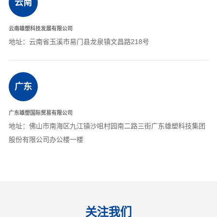
云南
云南雄塑科技发展有限公司
地址：云南省玉溪市易门县龙泉镇文昌路218号
广东
广东雄塑国际贸易有限公司
地址：佛山市南海区九江镇沙咀村园南二路三街广东雄塑科技集团
股份有限公司办公楼一楼
关注我们