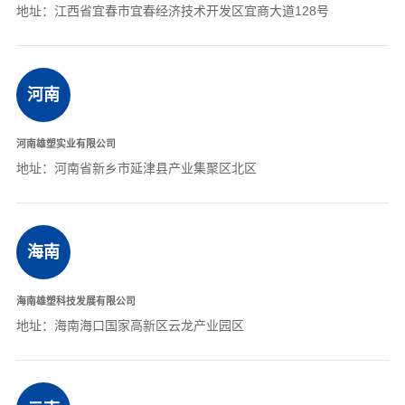
地址：江西省宜春市宜春经济技术开发区宜商大道128号
河南
河南雄塑实业有限公司
地址：河南省新乡市延津县产业集聚区北区
海南
海南雄塑科技发展有限公司
地址：海南海口国家高新区云龙产业园区