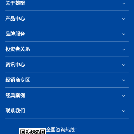
关于雄塑
产品中心
品牌服务
投资者关系
资讯中心
经销商专区
经典案例
联系我们
全国咨询热线：