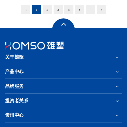
1
2
3
4
5
···
关于雄塑
产品中心
品牌服务
投资者关系
资讯中心