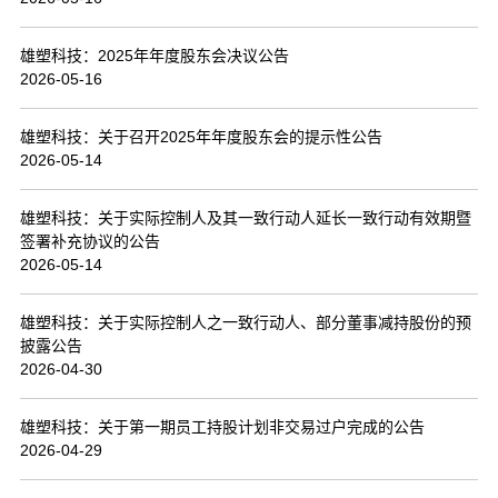
联系我们
雄塑科技：2025年年度股东会决议公告
2026-05-16
雄塑科技：关于召开2025年年度股东会的提示性公告
2026-05-14
雄塑科技：关于实际控制人及其一致行动人延长一致行动有效期暨
签署补充协议的公告
2026-05-14
雄塑科技：关于实际控制人之一致行动人、部分董事减持股份的预
披露公告
2026-04-30
雄塑科技：关于第一期员工持股计划非交易过户完成的公告
2026-04-29