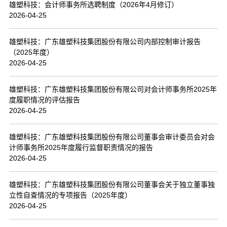
雄塑科技：会计师事务所选聘制度（2026年4月修订）
2026-04-25
雄塑科技：广东雄塑科技集团股份有限公司内部控制审计报告
（2025年度）
2026-04-25
雄塑科技：广东雄塑科技集团股份有限公司对会计师事务所2025年
度履职情况的评估报告
2026-04-25
雄塑科技：广东雄塑科技集团股份有限公司董事会审计委员会对会
计师事务所2025年度履行监督职责情况的报告
2026-04-25
雄塑科技：广东雄塑科技集团股份有限公司董事会关于独立董事独
立性自查情况的专项报告（2025年度）
2026-04-25