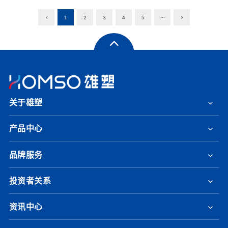
1
2
3
4
5
···
关于雄塑
产品中心
品牌服务
投资者关系
资讯中心