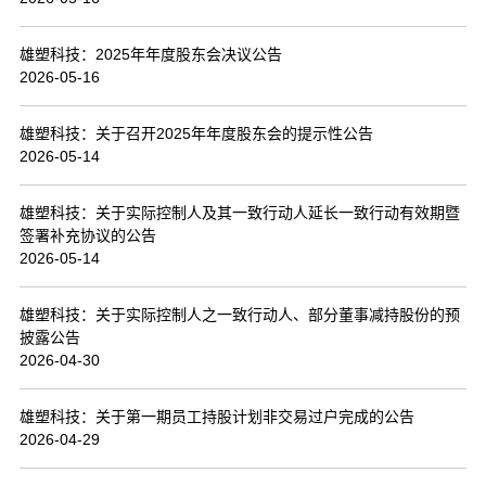
联系我们
雄塑科技：2025年年度股东会决议公告
2026-05-16
雄塑科技：关于召开2025年年度股东会的提示性公告
2026-05-14
雄塑科技：关于实际控制人及其一致行动人延长一致行动有效期暨
签署补充协议的公告
2026-05-14
雄塑科技：关于实际控制人之一致行动人、部分董事减持股份的预
披露公告
2026-04-30
雄塑科技：关于第一期员工持股计划非交易过户完成的公告
2026-04-29