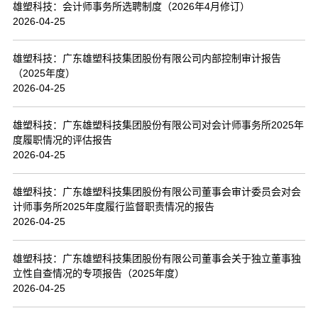
雄塑科技：会计师事务所选聘制度（2026年4月修订）
2026-04-25
雄塑科技：广东雄塑科技集团股份有限公司内部控制审计报告
（2025年度）
2026-04-25
雄塑科技：广东雄塑科技集团股份有限公司对会计师事务所2025年
度履职情况的评估报告
2026-04-25
雄塑科技：广东雄塑科技集团股份有限公司董事会审计委员会对会
计师事务所2025年度履行监督职责情况的报告
2026-04-25
雄塑科技：广东雄塑科技集团股份有限公司董事会关于独立董事独
立性自查情况的专项报告（2025年度）
2026-04-25