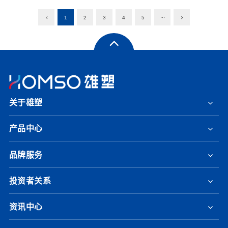
1
2
3
4
5
···
关于雄塑
产品中心
品牌服务
投资者关系
资讯中心