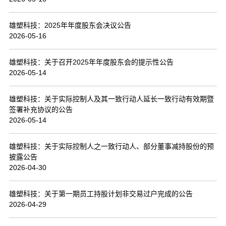
联系我们
雄塑科技：2025年年度股东会决议公告
2026-05-16
雄塑科技：关于召开2025年年度股东会的提示性公告
2026-05-14
雄塑科技：关于实际控制人及其一致行动人延长一致行动有效期暨
签署补充协议的公告
2026-05-14
雄塑科技：关于实际控制人之一致行动人、部分董事减持股份的预
披露公告
2026-04-30
雄塑科技：关于第一期员工持股计划非交易过户完成的公告
2026-04-29