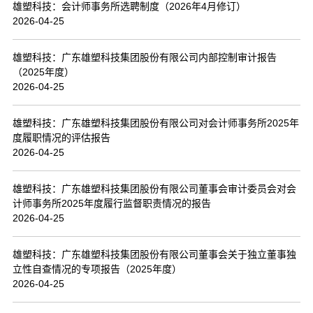
雄塑科技：会计师事务所选聘制度（2026年4月修订）
2026-04-25
雄塑科技：广东雄塑科技集团股份有限公司内部控制审计报告
（2025年度）
2026-04-25
雄塑科技：广东雄塑科技集团股份有限公司对会计师事务所2025年
度履职情况的评估报告
2026-04-25
雄塑科技：广东雄塑科技集团股份有限公司董事会审计委员会对会
计师事务所2025年度履行监督职责情况的报告
2026-04-25
雄塑科技：广东雄塑科技集团股份有限公司董事会关于独立董事独
立性自查情况的专项报告（2025年度）
2026-04-25