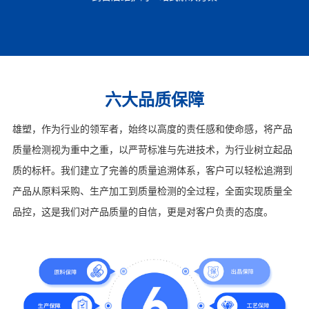
六大品质保障
雄塑，作为行业的领军者，始终以高度的责任感和使命感，将产品
质量检测视为重中之重，以严苛标准与先进技术，为行业树立起品
质的标杆。我们建立了完善的质量追溯体系，客户可以轻松追溯到
产品从原料采购、生产加工到质量检测的全过程，全面实现质量全
品控，这是我们对产品质量的自信，更是对客户负责的态度。