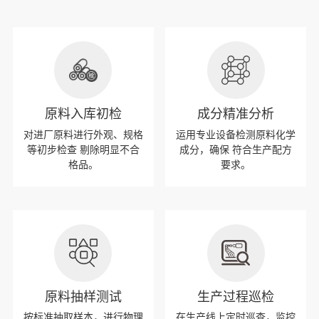
原料入库初检
成分精准分析
对进厂原料进行外观、规格
运用专业设备检测原料化学
等初步检查 剔除明显不合
成分，确保 符合生产配方
格品。
要求。
原料抽样测试
生产过程巡检
按标准抽取样本，进行物理
在生产线上定时巡查，监控