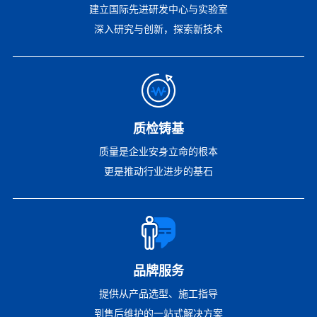
建立国际先进研发中心与实验室
深入研究与创新，探索新技术
质检铸基
质量是企业安身立命的根本
更是推动行业进步的基石
品牌服务
提供从产品选型、施工指导
到售后维护的一站式解决方案