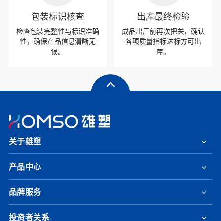
包装标识核查
出库最终检验
检查包装完整性与标识准确
成品出厂前再次把关，确认
性，确保产品信息清晰无
各项质量指标达标方可出
误。
库。
关于雄塑
产品中心
品牌服务
投资者关系