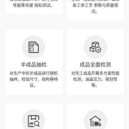
性能等关键 指标测试。
各工序工艺 参数与质量情
况。
半成品抽检
成品全面检测
对生产中的半成品进行随机
对完工成品开展多方面性能
抽样，检验尺寸、结构等特
检测，涵盖压力、密封性
征。
等。