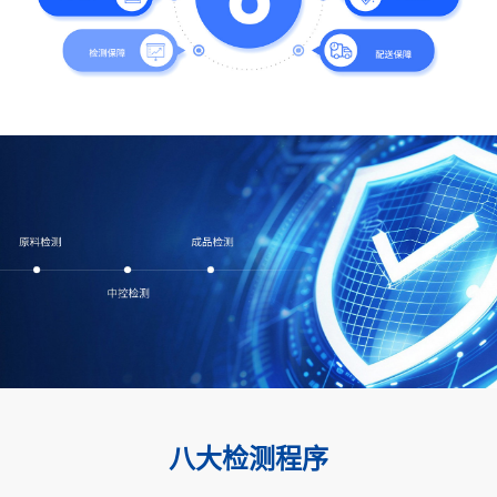
八大检测程序