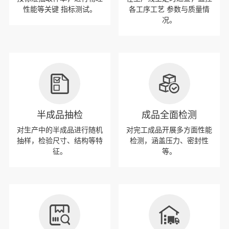
性能等关键 指标测试。
各工序工艺 参数与质量情
况。
半成品抽检
成品全面检测
对生产中的半成品进行随机
对完工成品开展多方面性能
抽样，检验尺寸、结构等特
检测，涵盖压力、密封性
征。
等。