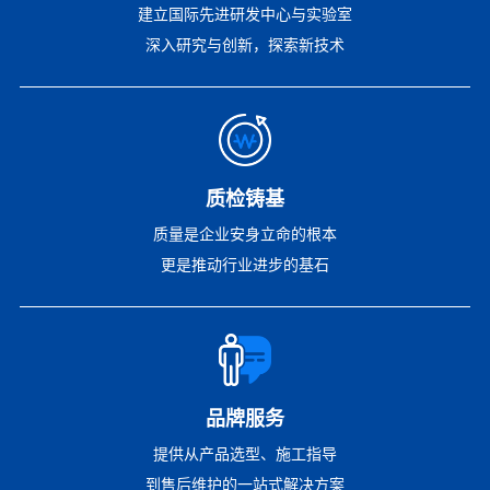
建立国际先进研发中心与实验室
深入研究与创新，探索新技术
质检铸基
质量是企业安身立命的根本
更是推动行业进步的基石
品牌服务
提供从产品选型、施工指导
到售后维护的一站式解决方案