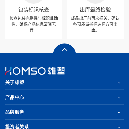
包装标识核查
出库最终检验
检查包装完整性与标识准确
成品出厂前再次把关，确认
性，确保产品信息清晰无
各项质量指标达标方可出
误。
库。
关于雄塑
产品中心
品牌服务
投资者关系