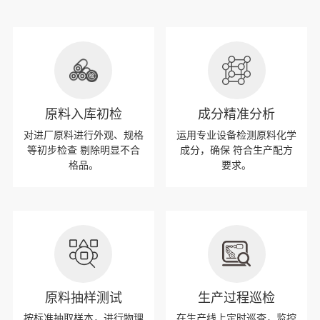
原料入库初检
成分精准分析
对进厂原料进行外观、规格
运用专业设备检测原料化学
等初步检查 剔除明显不合
成分，确保 符合生产配方
格品。
要求。
原料抽样测试
生产过程巡检
按标准抽取样本，进行物理
在生产线上定时巡查，监控