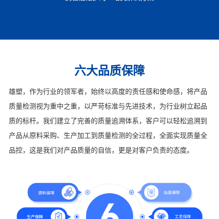
六大品质保障
雄塑，作为行业的领军者，始终以高度的责任感和使命感，将产品
质量检测视为重中之重，以严苛标准与先进技术，为行业树立起品
质的标杆。我们建立了完善的质量追溯体系，客户可以轻松追溯到
产品从原料采购、生产加工到质量检测的全过程，全面实现质量全
品控，这是我们对产品质量的自信，更是对客户负责的态度。