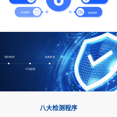
八大检测程序