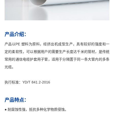
产品介绍：
产品以PE 塑料为原料，经挤出机成型生产，具有较好的强度和一
定的柔软性，可以根据用户的需要生产长度达千米的管材，是传统
常用的通信电缆护套用子管，适用于分隔置于同一条大管内的多条
光缆。
执行标准：YD/T 841.2-2016
产品特点：
● 耐腐蚀性强，抵抗多种化学物质侵蚀。