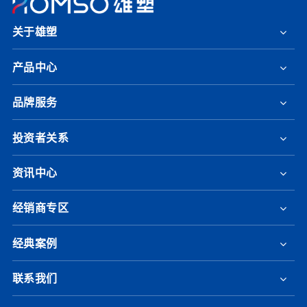
关于雄塑
产品中心
品牌服务
投资者关系
资讯中心
经销商专区
经典案例
联系我们