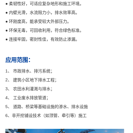
● 柔韧性好，可适应复杂地形和施工环境。
● 内壁光滑，水流阻力小，排水效率高。
● 环刚度高，能承受较大外部压力。
● 环保无毒，可回收利用，符合绿色标准。
● 连接牢固，密封性佳，有效防止渗漏。
应用范围：
1、 市政排水、排污系统；
2、 建筑小区地下排水工程；
3、 农田水利灌溉与排水；
4、 工业废水排放管道；
5、 道路、桥梁等基础设施的渗水、排水设施
6、非开挖铺设技术（如顶管、牵引等）施工