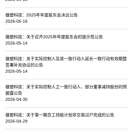
联系我们
雄塑科技：2025年年度股东会决议公告
2026-05-16
雄塑科技：关于召开2025年年度股东会的提示性公告
2026-05-14
雄塑科技：关于实际控制人及其一致行动人延长一致行动有效期暨
签署补充协议的公告
2026-05-14
雄塑科技：关于实际控制人之一致行动人、部分董事减持股份的预
披露公告
2026-04-30
雄塑科技：关于第一期员工持股计划非交易过户完成的公告
2026-04-29