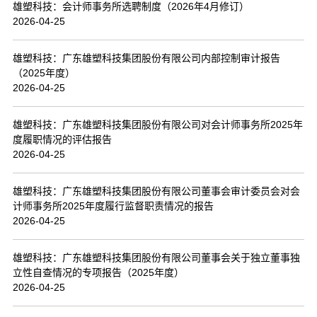
雄塑科技：会计师事务所选聘制度（2026年4月修订）
2026-04-25
雄塑科技：广东雄塑科技集团股份有限公司内部控制审计报告
（2025年度）
2026-04-25
雄塑科技：广东雄塑科技集团股份有限公司对会计师事务所2025年
度履职情况的评估报告
2026-04-25
雄塑科技：广东雄塑科技集团股份有限公司董事会审计委员会对会
计师事务所2025年度履行监督职责情况的报告
2026-04-25
雄塑科技：广东雄塑科技集团股份有限公司董事会关于独立董事独
立性自查情况的专项报告（2025年度）
2026-04-25