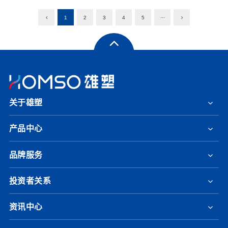
1
2
3
4
5
···
关于雄塑
产品中心
品牌服务
投资者关系
资讯中心