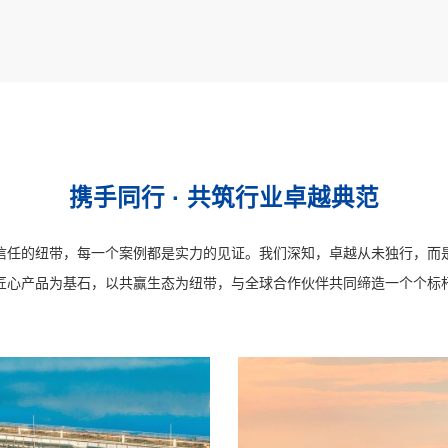
携手同行 · 共筑行业卓越典范
信任的纽带，每一个案例都是实力的见证。我们深知，卓越从未独行，而
匠心产品为基石，以共赢生态为纽带，与全球合作伙伴共同缔造一个个标