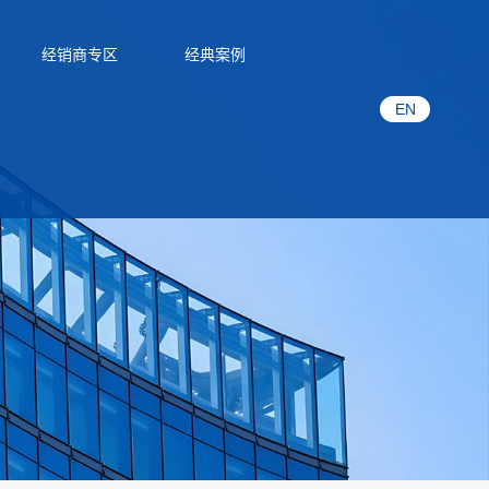
经销商专区
经典案例
EN