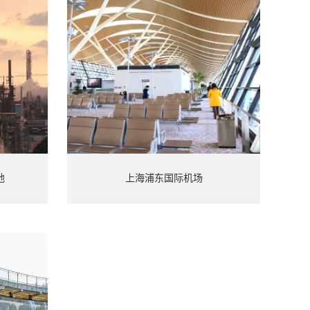
地
上海浦东国际机场