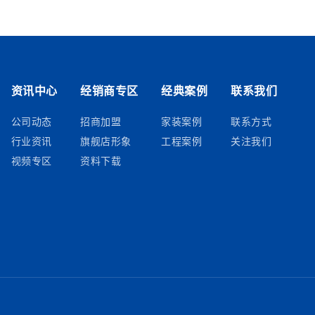
资讯中心
经销商专区
经典案例
联系我们
公司动态
招商加盟
家装案例
联系方式
行业资讯
旗舰店形象
工程案例
关注我们
视频专区
资料下载