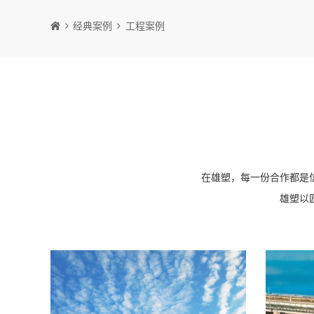
经典案例
工程案例
在雄塑，每一份合作都是
雄塑以