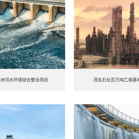
茅洲河水环境综合整治项目
茂名石化百万吨乙烯基