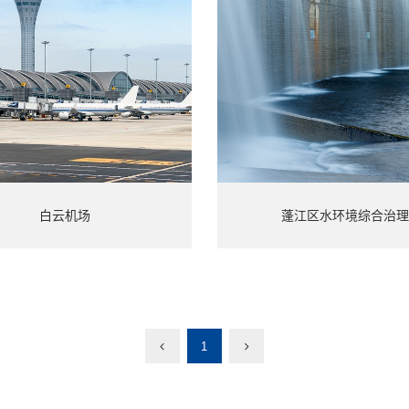
白云机场
蓬江区水环境综合治理
1