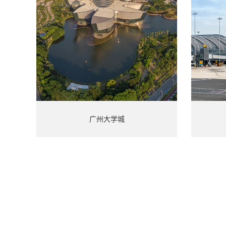
广州大学城