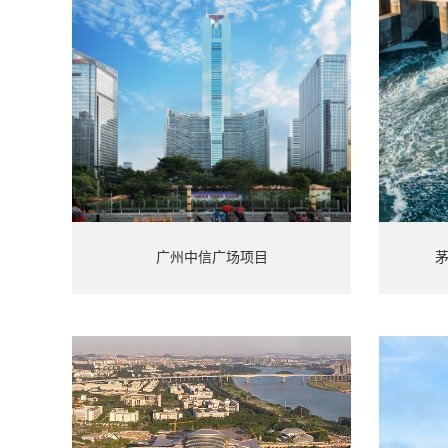
广州中信广场项目