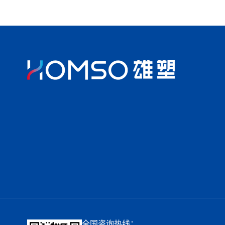
全国咨询热线：