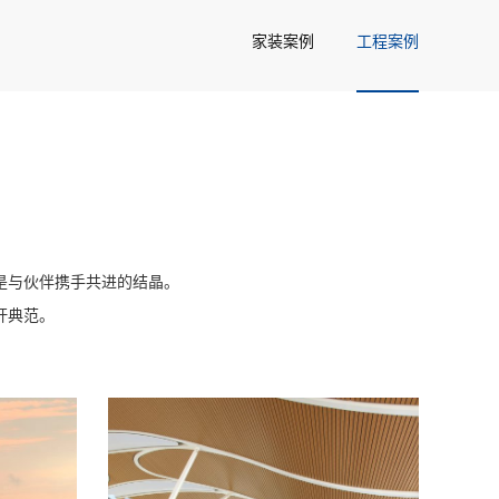
家装案例
工程案例
是与伙伴携手共进的结晶。
杆典范。