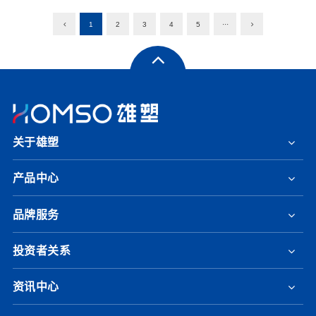
1
2
3
4
5
···
关于雄塑
产品中心
品牌服务
投资者关系
资讯中心