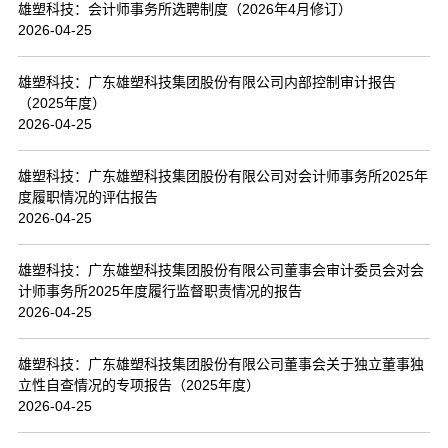
雄塑科技：会计师事务所选聘制度（2026年4月修订）
2026-04-25
雄塑科技：广东雄塑科技集团股份有限公司内部控制审计报告
（2025年度）
2026-04-25
雄塑科技：广东雄塑科技集团股份有限公司对会计师事务所2025年
度履职情况的评估报告
2026-04-25
雄塑科技：广东雄塑科技集团股份有限公司董事会审计委员会对会
计师事务所2025年度履行监督职责情况的报告
2026-04-25
雄塑科技：广东雄塑科技集团股份有限公司董事会关于独立董事独
立性自查情况的专项报告（2025年度）
2026-04-25