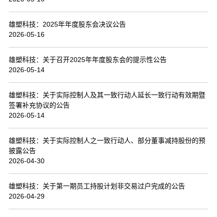
联系我们
雄塑科技：2025年年度股东会决议公告
2026-05-16
雄塑科技：关于召开2025年年度股东会的提示性公告
2026-05-14
雄塑科技：关于实际控制人及其一致行动人延长一致行动有效期暨
签署补充协议的公告
2026-05-14
雄塑科技：关于实际控制人之一致行动人、部分董事减持股份的预
披露公告
2026-04-30
雄塑科技：关于第一期员工持股计划非交易过户完成的公告
2026-04-29