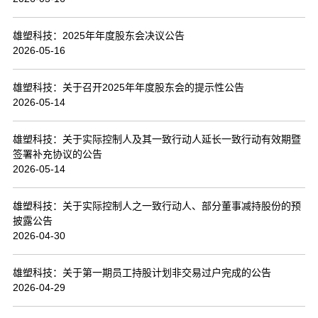
联系我们
雄塑科技：2025年年度股东会决议公告
2026-05-16
雄塑科技：关于召开2025年年度股东会的提示性公告
2026-05-14
雄塑科技：关于实际控制人及其一致行动人延长一致行动有效期暨
签署补充协议的公告
2026-05-14
雄塑科技：关于实际控制人之一致行动人、部分董事减持股份的预
披露公告
2026-04-30
雄塑科技：关于第一期员工持股计划非交易过户完成的公告
2026-04-29