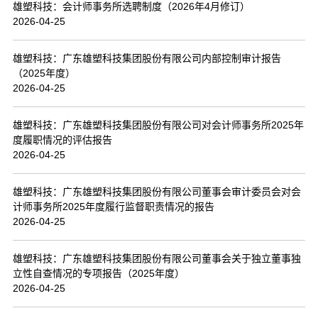
雄塑科技：会计师事务所选聘制度（2026年4月修订）
2026-04-25
雄塑科技：广东雄塑科技集团股份有限公司内部控制审计报告
（2025年度）
2026-04-25
雄塑科技：广东雄塑科技集团股份有限公司对会计师事务所2025年
度履职情况的评估报告
2026-04-25
雄塑科技：广东雄塑科技集团股份有限公司董事会审计委员会对会
计师事务所2025年度履行监督职责情况的报告
2026-04-25
雄塑科技：广东雄塑科技集团股份有限公司董事会关于独立董事独
立性自查情况的专项报告（2025年度）
2026-04-25