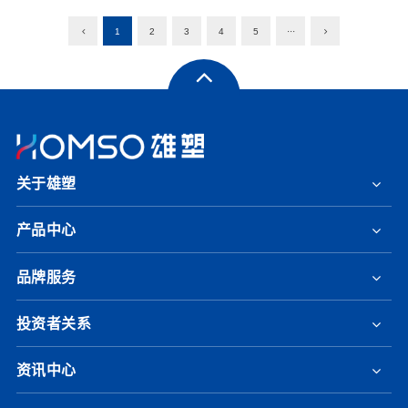
1
2
3
4
5
···
关于雄塑
产品中心
品牌服务
投资者关系
资讯中心