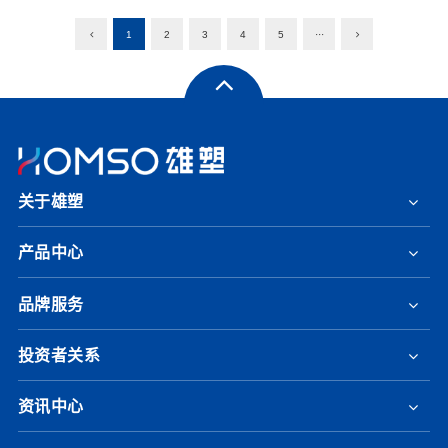
1
2
3
4
5
···
关于雄塑
产品中心
品牌服务
投资者关系
资讯中心