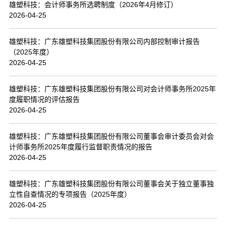
雄塑科技：会计师事务所选聘制度（2026年4月修订）
2026-04-25
雄塑科技：广东雄塑科技集团股份有限公司内部控制审计报告
（2025年度）
2026-04-25
雄塑科技：广东雄塑科技集团股份有限公司对会计师事务所2025年
度履职情况的评估报告
2026-04-25
雄塑科技：广东雄塑科技集团股份有限公司董事会审计委员会对会
计师事务所2025年度履行监督职责情况的报告
2026-04-25
雄塑科技：广东雄塑科技集团股份有限公司董事会关于独立董事独
立性自查情况的专项报告（2025年度）
2026-04-25