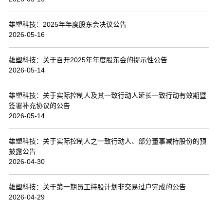
联系我们
雄塑科技：2025年年度股东会决议公告
2026-05-16
雄塑科技：关于召开2025年年度股东会的提示性公告
2026-05-14
雄塑科技：关于实际控制人及其一致行动人延长一致行动有效期暨
签署补充协议的公告
2026-05-14
雄塑科技：关于实际控制人之一致行动人、部分董事减持股份的预
披露公告
2026-04-30
雄塑科技：关于第一期员工持股计划非交易过户完成的公告
2026-04-29