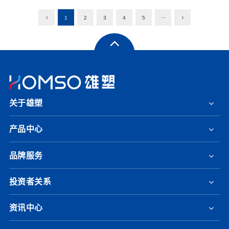
1
2
3
4
5
···
关于雄塑
产品中心
品牌服务
投资者关系
资讯中心