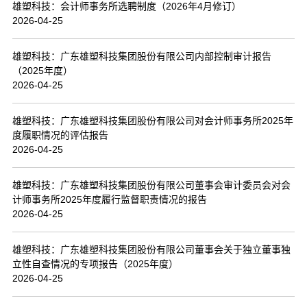
雄塑科技：会计师事务所选聘制度（2026年4月修订）
2026-04-25
雄塑科技：广东雄塑科技集团股份有限公司内部控制审计报告
（2025年度）
2026-04-25
雄塑科技：广东雄塑科技集团股份有限公司对会计师事务所2025年
度履职情况的评估报告
2026-04-25
雄塑科技：广东雄塑科技集团股份有限公司董事会审计委员会对会
计师事务所2025年度履行监督职责情况的报告
2026-04-25
雄塑科技：广东雄塑科技集团股份有限公司董事会关于独立董事独
立性自查情况的专项报告（2025年度）
2026-04-25