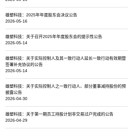
联系我们
雄塑科技：2025年年度股东会决议公告
2026-05-16
雄塑科技：关于召开2025年年度股东会的提示性公告
2026-05-14
雄塑科技：关于实际控制人及其一致行动人延长一致行动有效期暨
签署补充协议的公告
2026-05-14
雄塑科技：关于实际控制人之一致行动人、部分董事减持股份的预
披露公告
2026-04-30
雄塑科技：关于第一期员工持股计划非交易过户完成的公告
2026-04-29