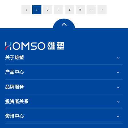
1
2
3
4
5
···
关于雄塑
产品中心
品牌服务
投资者关系
资讯中心