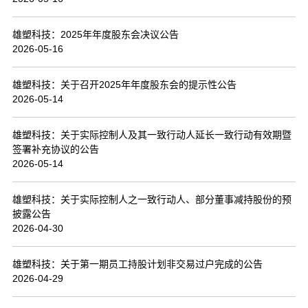
联系我们
雄塑科技：2025年年度股东会决议公告
2026-05-16
雄塑科技：关于召开2025年年度股东会的提示性公告
2026-05-14
雄塑科技：关于实际控制人及其一致行动人延长一致行动有效期暨
签署补充协议的公告
2026-05-14
雄塑科技：关于实际控制人之一致行动人、部分董事减持股份的预
披露公告
2026-04-30
雄塑科技：关于第一期员工持股计划非交易过户完成的公告
2026-04-29