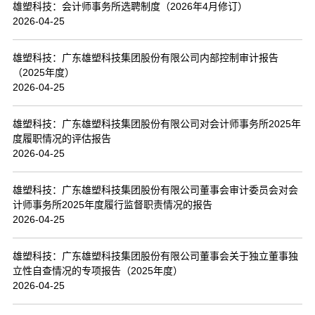
雄塑科技：会计师事务所选聘制度（2026年4月修订）
2026-04-25
雄塑科技：广东雄塑科技集团股份有限公司内部控制审计报告
（2025年度）
2026-04-25
雄塑科技：广东雄塑科技集团股份有限公司对会计师事务所2025年
度履职情况的评估报告
2026-04-25
雄塑科技：广东雄塑科技集团股份有限公司董事会审计委员会对会
计师事务所2025年度履行监督职责情况的报告
2026-04-25
雄塑科技：广东雄塑科技集团股份有限公司董事会关于独立董事独
立性自查情况的专项报告（2025年度）
2026-04-25