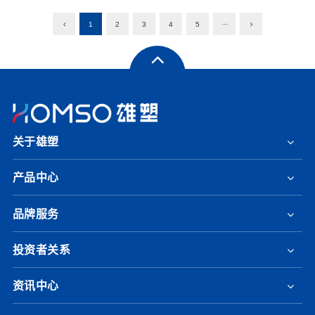
1
2
3
4
5
···
关于雄塑
产品中心
品牌服务
投资者关系
资讯中心