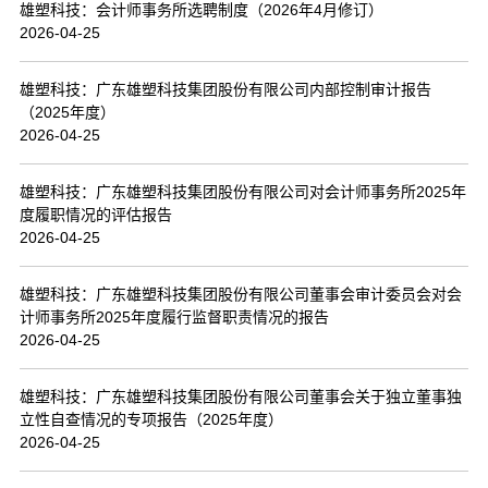
雄塑科技：会计师事务所选聘制度（2026年4月修订）
2026-04-25
雄塑科技：广东雄塑科技集团股份有限公司内部控制审计报告
（2025年度）
2026-04-25
雄塑科技：广东雄塑科技集团股份有限公司对会计师事务所2025年
度履职情况的评估报告
2026-04-25
雄塑科技：广东雄塑科技集团股份有限公司董事会审计委员会对会
计师事务所2025年度履行监督职责情况的报告
2026-04-25
雄塑科技：广东雄塑科技集团股份有限公司董事会关于独立董事独
立性自查情况的专项报告（2025年度）
2026-04-25