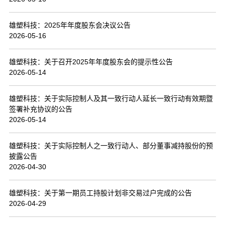
联系我们
雄塑科技：2025年年度股东会决议公告
2026-05-16
雄塑科技：关于召开2025年年度股东会的提示性公告
2026-05-14
雄塑科技：关于实际控制人及其一致行动人延长一致行动有效期暨
签署补充协议的公告
2026-05-14
雄塑科技：关于实际控制人之一致行动人、部分董事减持股份的预
披露公告
2026-04-30
雄塑科技：关于第一期员工持股计划非交易过户完成的公告
2026-04-29