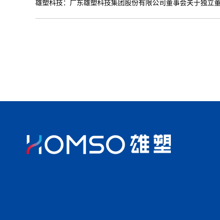
雄塑科技：广东雄塑科技集团股份有限公司董事会关于独立董