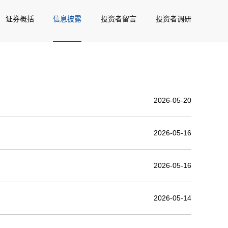
证券概括
信息披露
投资者留言
投资者调研
2026-05-20
2026-05-16
2026-05-16
2026-05-14