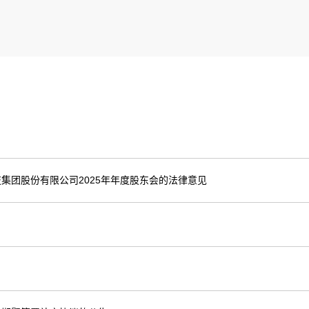
集团股份有限公司2025年年度股东会的法律意见