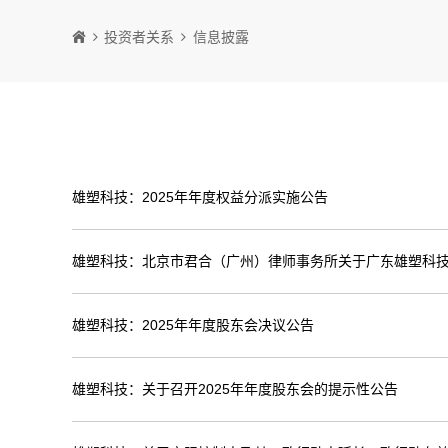
投资者关系
信息披露
雄塑科技：2025年年度权益分派实施公告
雄塑科技：北京市君合（广州）律师事务所关于广东雄塑科技
雄塑科技：2025年年度股东会决议公告
雄塑科技：关于召开2025年年度股东会的提示性公告