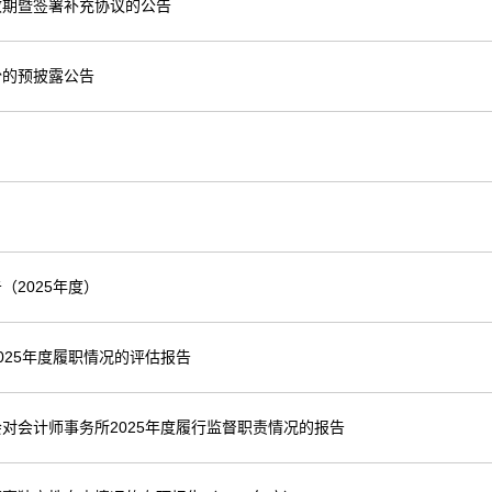
效期暨签署补充协议的公告
份的预披露公告
2025年度）
25年度履职情况的评估报告
对会计师事务所2025年度履行监督职责情况的报告