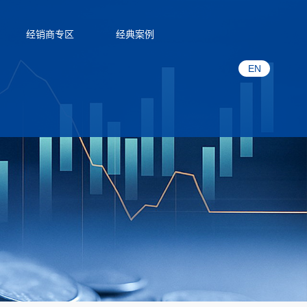
经销商专区
经典案例
EN