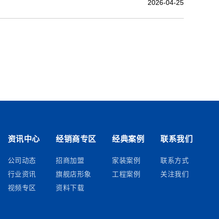
2026-04-25
资讯中心
经销商专区
经典案例
联系我们
公司动态
招商加盟
家装案例
联系方式
行业资讯
旗舰店形象
工程案例
关注我们
视频专区
资料下载