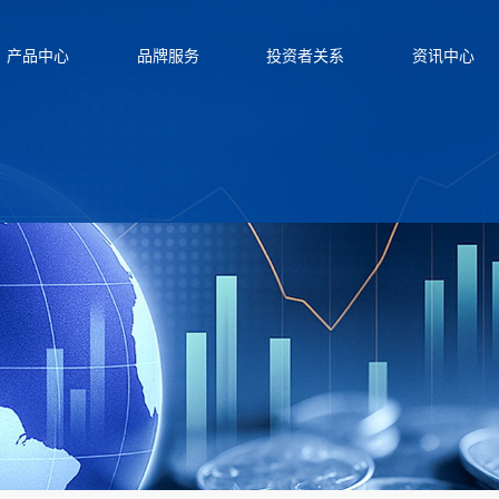
产品中心
品牌服务
投资者关系
资讯中心