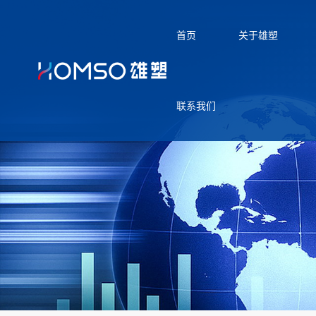
首页
关于雄塑
联系我们