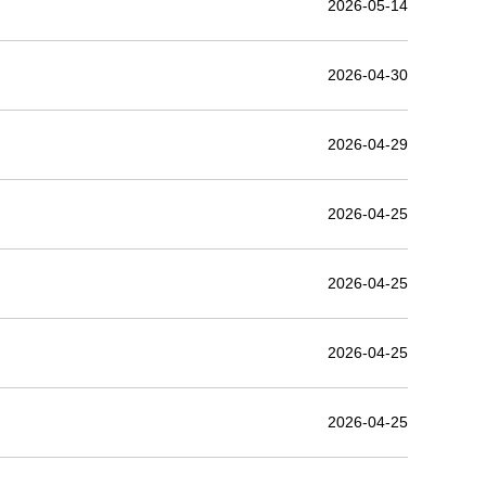
2026-05-14
2026-04-30
2026-04-29
2026-04-25
2026-04-25
2026-04-25
2026-04-25