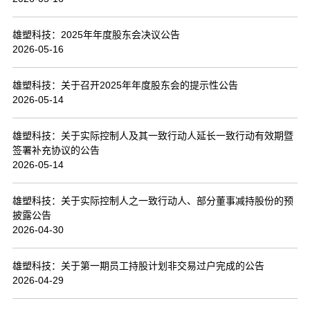
联系我们
雄塑科技：2025年年度股东会决议公告
2026-05-16
雄塑科技：关于召开2025年年度股东会的提示性公告
2026-05-14
雄塑科技：关于实际控制人及其一致行动人延长一致行动有效期暨
签署补充协议的公告
2026-05-14
雄塑科技：关于实际控制人之一致行动人、部分董事减持股份的预
披露公告
2026-04-30
雄塑科技：关于第一期员工持股计划非交易过户完成的公告
2026-04-29