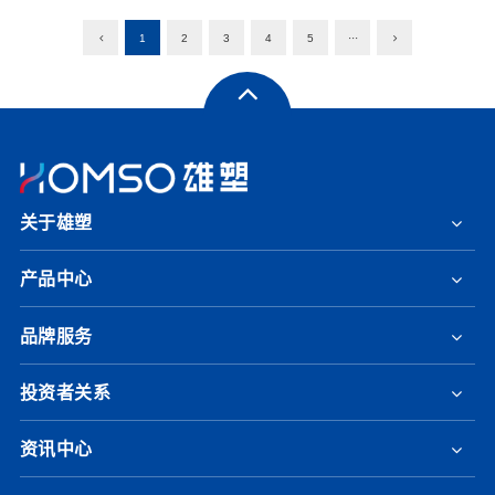
1
2
3
4
5
···
关于雄塑
产品中心
品牌服务
投资者关系
资讯中心