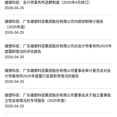
雄塑科技：会计师事务所选聘制度（2026年4月修订）
2026-04-25
雄塑科技：广东雄塑科技集团股份有限公司内部控制审计报告
（2025年度）
2026-04-25
雄塑科技：广东雄塑科技集团股份有限公司对会计师事务所2025年
度履职情况的评估报告
2026-04-25
雄塑科技：广东雄塑科技集团股份有限公司董事会审计委员会对会
计师事务所2025年度履行监督职责情况的报告
2026-04-25
雄塑科技：广东雄塑科技集团股份有限公司董事会关于独立董事独
立性自查情况的专项报告（2025年度）
2026-04-25