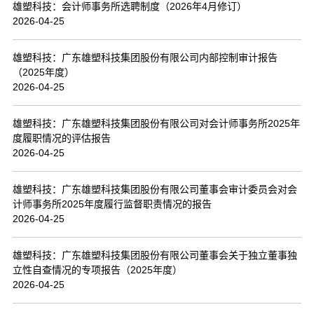
雄塑科技：会计师事务所选聘制度（2026年4月修订）
2026-04-25
雄塑科技：广东雄塑科技集团股份有限公司内部控制审计报告
（2025年度）
2026-04-25
雄塑科技：广东雄塑科技集团股份有限公司对会计师事务所2025年
度履职情况的评估报告
2026-04-25
雄塑科技：广东雄塑科技集团股份有限公司董事会审计委员会对会
计师事务所2025年度履行监督职责情况的报告
2026-04-25
雄塑科技：广东雄塑科技集团股份有限公司董事会关于独立董事独
立性自查情况的专项报告（2025年度）
2026-04-25