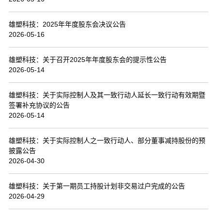
联系我们
雄塑科技：2025年年度股东会决议公告
2026-05-16
雄塑科技：关于召开2025年年度股东会的提示性公告
2026-05-14
雄塑科技：关于实际控制人及其一致行动人延长一致行动有效期暨
签署补充协议的公告
2026-05-14
雄塑科技：关于实际控制人之一致行动人、部分董事减持股份的预
披露公告
2026-04-30
雄塑科技：关于第一期员工持股计划非交易过户完成的公告
2026-04-29