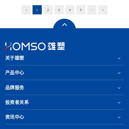
1
2
3
4
5
···
关于雄塑
产品中心
品牌服务
投资者关系
资讯中心