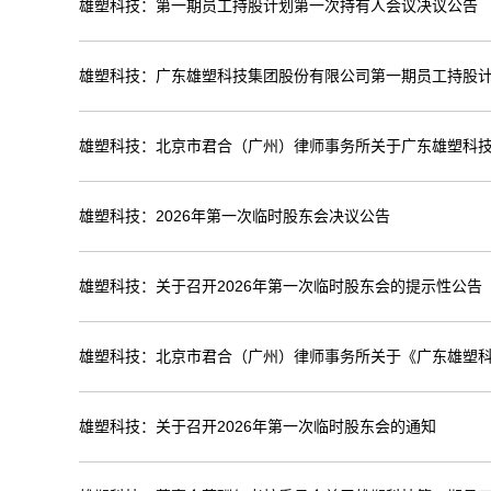
雄塑科技：第一期员工持股计划第一次持有人会议决议公告
雄塑科技：广东雄塑科技集团股份有限公司第一期员工持股
雄塑科技：北京市君合（广州）律师事务所关于广东雄塑科技
雄塑科技：2026年第一次临时股东会决议公告
雄塑科技：关于召开2026年第一次临时股东会的提示性公告
雄塑科技：北京市君合（广州）律师事务所关于《广东雄塑
雄塑科技：关于召开2026年第一次临时股东会的通知