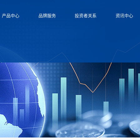
产品中心
品牌服务
投资者关系
资讯中心