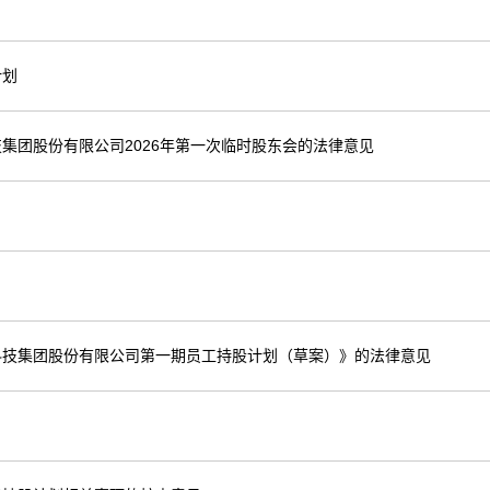
计划
集团股份有限公司2026年第一次临时股东会的法律意见
科技集团股份有限公司第一期员工持股计划（草案）》的法律意见