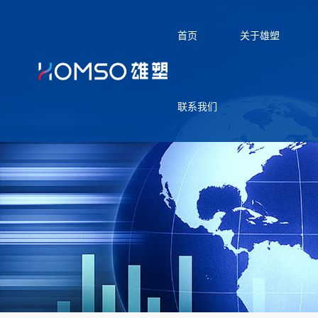
首页
关于雄塑
联系我们