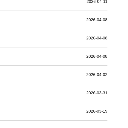
2026-04-11
2026-04-08
2026-04-08
2026-04-08
2026-04-02
2026-03-31
2026-03-19