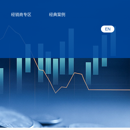
经销商专区
经典案例
EN