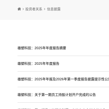
投资者关系
信息披露
雄塑科技：2025年年度报告摘要
雄塑科技：2025年年度报告
雄塑科技：2025年年报及2026年第一季度报告披露提示性公
雄塑科技：关于第一期员工持股计划开户完成的公告