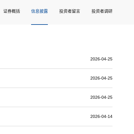
证券概括
信息披露
投资者留言
投资者调研
2026-04-25
2026-04-25
2026-04-25
2026-04-14