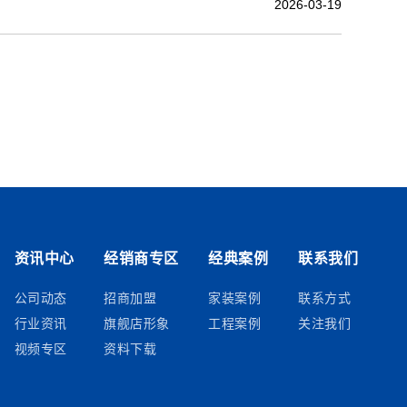
2026-03-19
资讯中心
经销商专区
经典案例
联系我们
公司动态
招商加盟
家装案例
联系方式
行业资讯
旗舰店形象
工程案例
关注我们
视频专区
资料下载