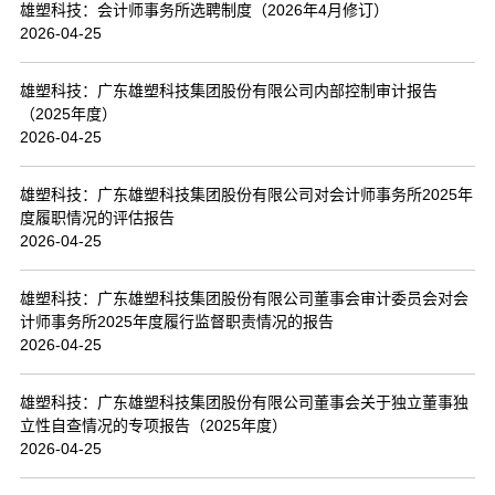
雄塑科技：会计师事务所选聘制度（2026年4月修订）
2026-04-25
雄塑科技：广东雄塑科技集团股份有限公司内部控制审计报告
（2025年度）
2026-04-25
雄塑科技：广东雄塑科技集团股份有限公司对会计师事务所2025年
度履职情况的评估报告
2026-04-25
雄塑科技：广东雄塑科技集团股份有限公司董事会审计委员会对会
计师事务所2025年度履行监督职责情况的报告
2026-04-25
雄塑科技：广东雄塑科技集团股份有限公司董事会关于独立董事独
立性自查情况的专项报告（2025年度）
2026-04-25