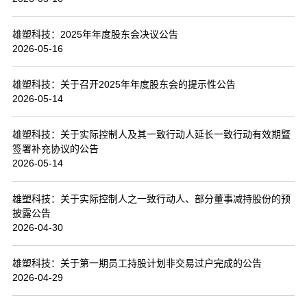
联系我们
雄塑科技：2025年年度股东会决议公告
2026-05-16
雄塑科技：关于召开2025年年度股东会的提示性公告
2026-05-14
雄塑科技：关于实际控制人及其一致行动人延长一致行动有效期暨
签署补充协议的公告
2026-05-14
雄塑科技：关于实际控制人之一致行动人、部分董事减持股份的预
披露公告
2026-04-30
雄塑科技：关于第一期员工持股计划非交易过户完成的公告
2026-04-29