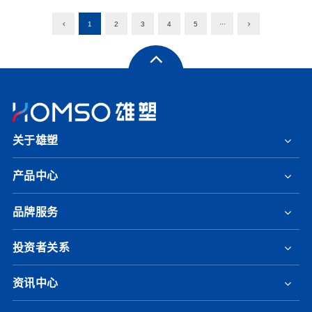
1
2
3
4
5
···
关于雄塑
产品中心
品牌服务
投资者关系
资讯中心