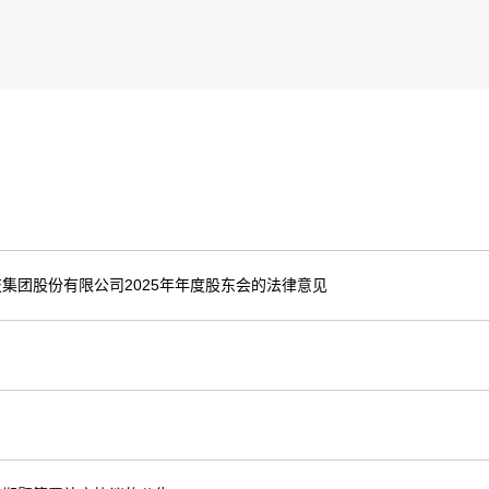
集团股份有限公司2025年年度股东会的法律意见