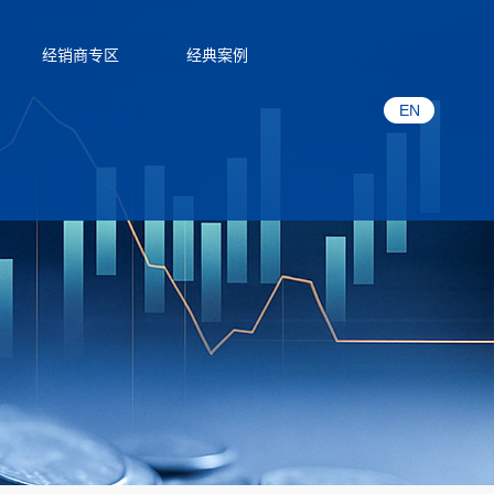
经销商专区
经典案例
EN