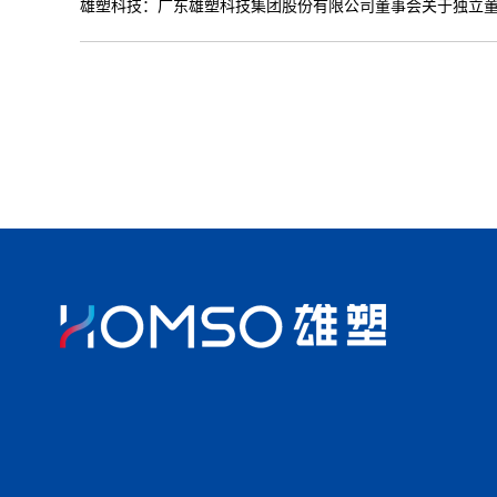
雄塑科技：广东雄塑科技集团股份有限公司董事会关于独立董