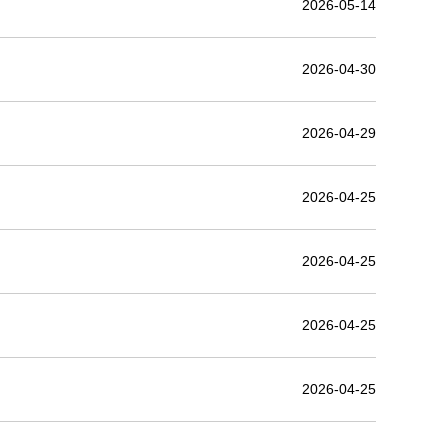
2026-05-14
2026-04-30
2026-04-29
2026-04-25
2026-04-25
2026-04-25
2026-04-25