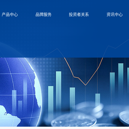
产品中心
品牌服务
投资者关系
资讯中心