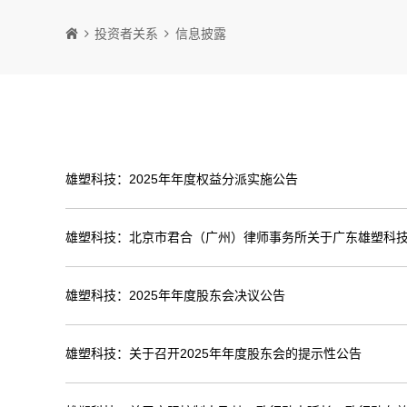
投资者关系
信息披露
雄塑科技：2025年年度权益分派实施公告
雄塑科技：北京市君合（广州）律师事务所关于广东雄塑科技
雄塑科技：2025年年度股东会决议公告
雄塑科技：关于召开2025年年度股东会的提示性公告