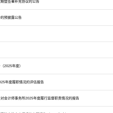
效期暨签署补充协议的公告
份的预披露公告
2025年度）
25年度履职情况的评估报告
对会计师事务所2025年度履行监督职责情况的报告