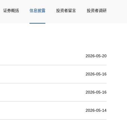
证券概括
信息披露
投资者留言
投资者调研
2026-05-20
2026-05-16
2026-05-16
2026-05-14