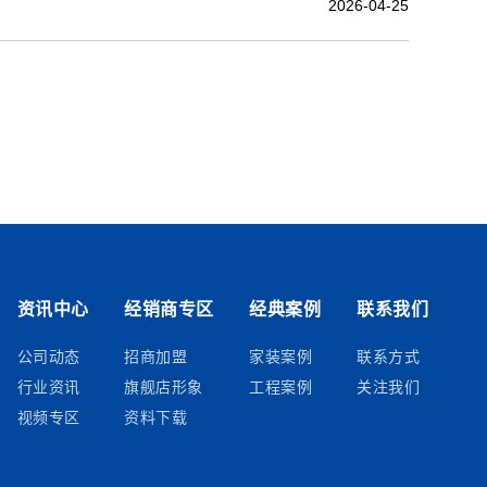
2026-04-25
资讯中心
经销商专区
经典案例
联系我们
公司动态
招商加盟
家装案例
联系方式
行业资讯
旗舰店形象
工程案例
关注我们
视频专区
资料下载