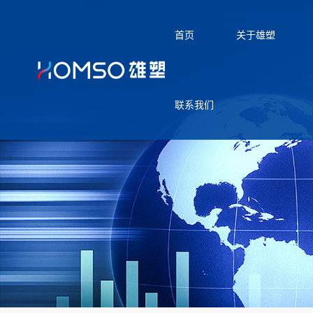
首页
关于雄塑
联系我们