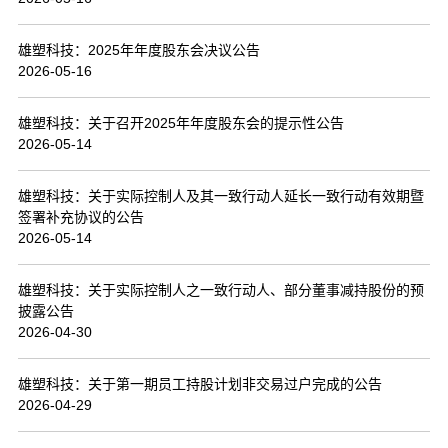
联系我们
雄塑科技：2025年年度股东会决议公告
2026-05-16
雄塑科技：关于召开2025年年度股东会的提示性公告
2026-05-14
雄塑科技：关于实际控制人及其一致行动人延长一致行动有效期暨
签署补充协议的公告
2026-05-14
雄塑科技：关于实际控制人之一致行动人、部分董事减持股份的预
披露公告
2026-04-30
雄塑科技：关于第一期员工持股计划非交易过户完成的公告
2026-04-29