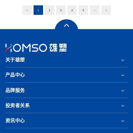
1
2
3
4
5
···
关于雄塑
产品中心
品牌服务
投资者关系
资讯中心