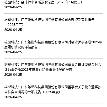
雄塑科技：会计师事务所选聘制度（2026年4月修订）
2026-04-25
雄塑科技：广东雄塑科技集团股份有限公司内部控制审计报告
（2025年度）
2026-04-25
雄塑科技：广东雄塑科技集团股份有限公司对会计师事务所2025年
度履职情况的评估报告
2026-04-25
雄塑科技：广东雄塑科技集团股份有限公司董事会审计委员会对会
计师事务所2025年度履行监督职责情况的报告
2026-04-25
雄塑科技：广东雄塑科技集团股份有限公司董事会关于独立董事独
立性自查情况的专项报告（2025年度）
2026-04-25