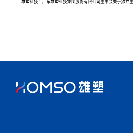
雄塑科技：广东雄塑科技集团股份有限公司董事会关于独立董