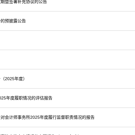
效期暨签署补充协议的公告
份的预披露公告
2025年度）
25年度履职情况的评估报告
对会计师事务所2025年度履行监督职责情况的报告