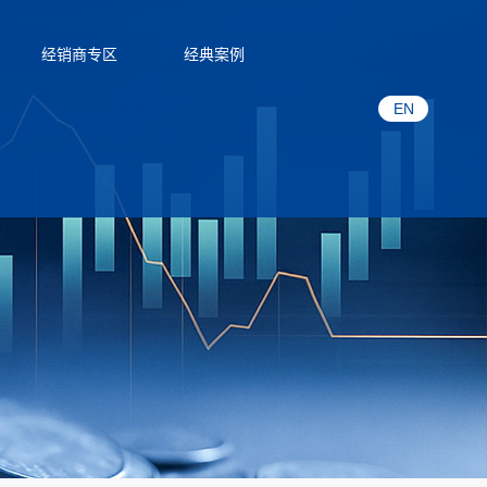
经销商专区
经典案例
EN