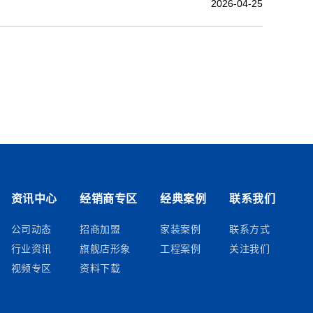
2026-04-25
资讯中心
经销商专区
经典案例
联系我们
公司动态
招商加盟
家装案例
联系方式
行业资讯
旗舰店形象
工程案例
关注我们
视频专区
资料下载