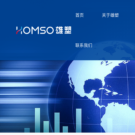
首页
关于雄塑
联系我们