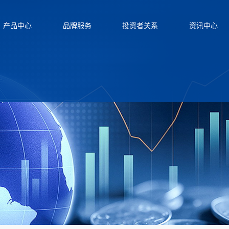
产品中心
品牌服务
投资者关系
资讯中心