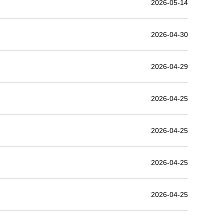
2026-05-14
2026-04-30
2026-04-29
2026-04-25
2026-04-25
2026-04-25
2026-04-25