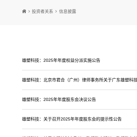
投资者关系
信息披露
雄塑科技：2025年年度权益分派实施公告
雄塑科技：北京市君合（广州）律师事务所关于广东雄塑科技
雄塑科技：2025年年度股东会决议公告
雄塑科技：关于召开2025年年度股东会的提示性公告