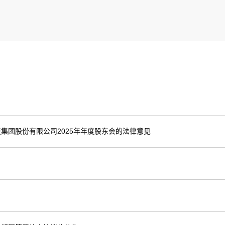
集团股份有限公司2025年年度股东会的法律意见