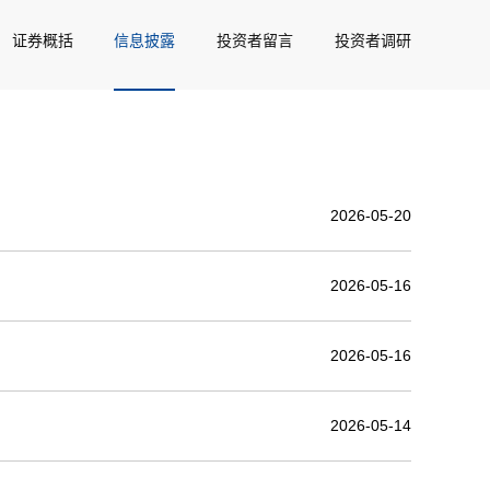
证券概括
信息披露
投资者留言
投资者调研
2026-05-20
2026-05-16
2026-05-16
2026-05-14