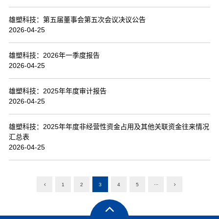
雄塑科技：第五届董事会第五次会议决议公告
2026-04-25
雄塑科技：2026年一季度报告
2026-04-25
雄塑科技：2025年年度审计报告
2026-04-25
雄塑科技：2025年年度非经营性资金占用及其他关联资金往来情况
汇总表
2026-04-25
1
2
3
4
5
···