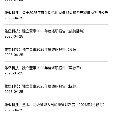
联系我们
雄塑科技：关于2025年度计提信用减值损失和资产减值损失的公告
2026-04-25
雄塑科技：独立董事2025年度述职报告（姚何静玮）
2026-04-25
雄塑科技：独立董事2025年度述职报告（沙辉）
2026-04-25
雄塑科技：独立董事2025年度述职报告（容敏智）
2026-04-25
雄塑科技：独立董事2025年度述职报告（陈翩）
2026-04-25
雄塑科技：董事、高级管理人员薪酬管理制度（2026年4月修订）
2026-04-25