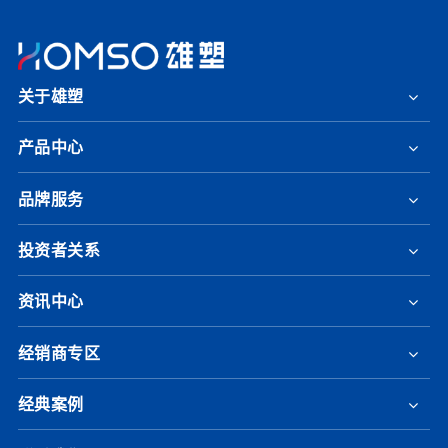
关于雄塑
产品中心
品牌服务
投资者关系
资讯中心
经销商专区
经典案例