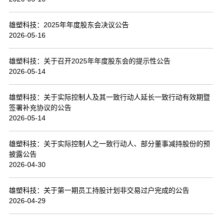
联系我们
雄塑科技：2025年年度股东会决议公告
2026-05-16
雄塑科技：关于召开2025年年度股东会的提示性公告
2026-05-14
雄塑科技：关于实际控制人及其一致行动人延长一致行动有效期暨
签署补充协议的公告
2026-05-14
雄塑科技：关于实际控制人之一致行动人、部分董事减持股份的预
披露公告
2026-04-30
雄塑科技：关于第一期员工持股计划非交易过户完成的公告
2026-04-29