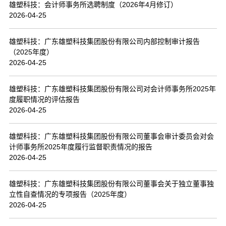
雄塑科技：会计师事务所选聘制度（2026年4月修订）
2026-04-25
雄塑科技：广东雄塑科技集团股份有限公司内部控制审计报告
（2025年度）
2026-04-25
雄塑科技：广东雄塑科技集团股份有限公司对会计师事务所2025年
度履职情况的评估报告
2026-04-25
雄塑科技：广东雄塑科技集团股份有限公司董事会审计委员会对会
计师事务所2025年度履行监督职责情况的报告
2026-04-25
雄塑科技：广东雄塑科技集团股份有限公司董事会关于独立董事独
立性自查情况的专项报告（2025年度）
2026-04-25