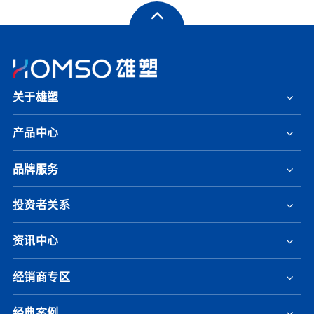
关于雄塑
产品中心
品牌服务
投资者关系
资讯中心
经销商专区
经典案例