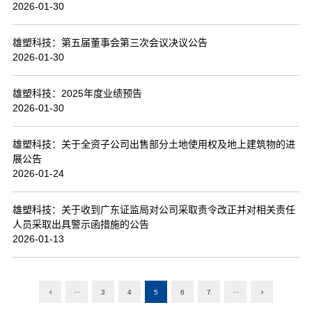
2026-01-30
雄塑科技：第五届董事会第三次会议决议公告
2026-01-30
雄塑科技：2025年度业绩预告
2026-01-30
雄塑科技：关于全资子公司出售部分土地使用权及地上建筑物的进
展公告
2026-01-24
雄塑科技：关于收到广东证监局对公司采取责令改正并对相关责任
人员采取出具警示函措施的公告
2026-01-13
···
3
4
5
6
7
···