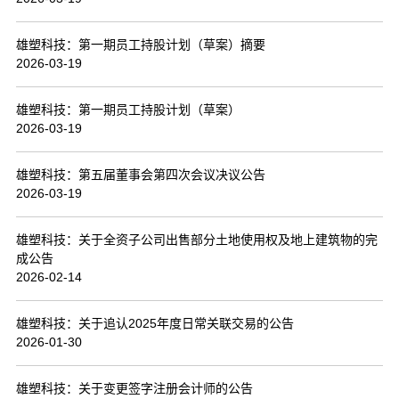
联系我们
雄塑科技：第一期员工持股计划（草案）摘要
2026-03-19
雄塑科技：第一期员工持股计划（草案）
2026-03-19
雄塑科技：第五届董事会第四次会议决议公告
2026-03-19
雄塑科技：关于全资子公司出售部分土地使用权及地上建筑物的完
成公告
2026-02-14
雄塑科技：关于追认2025年度日常关联交易的公告
2026-01-30
雄塑科技：关于变更签字注册会计师的公告