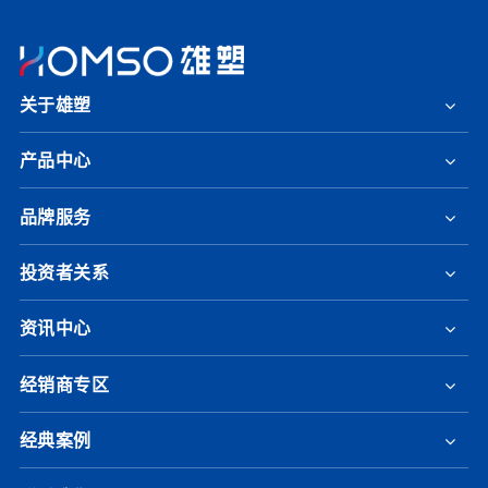
关于雄塑
产品中心
品牌服务
投资者关系
资讯中心
经销商专区
经典案例