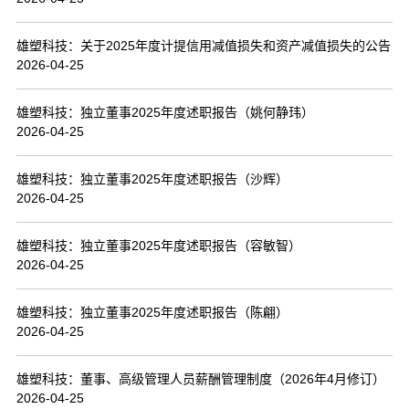
联系我们
雄塑科技：关于2025年度计提信用减值损失和资产减值损失的公告
2026-04-25
雄塑科技：独立董事2025年度述职报告（姚何静玮）
2026-04-25
雄塑科技：独立董事2025年度述职报告（沙辉）
2026-04-25
雄塑科技：独立董事2025年度述职报告（容敏智）
2026-04-25
雄塑科技：独立董事2025年度述职报告（陈翩）
2026-04-25
雄塑科技：董事、高级管理人员薪酬管理制度（2026年4月修订）
2026-04-25