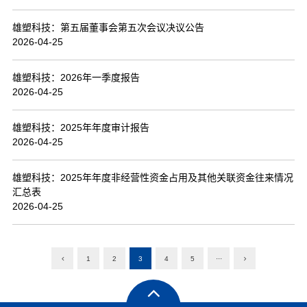
雄塑科技：第五届董事会第五次会议决议公告
2026-04-25
雄塑科技：2026年一季度报告
2026-04-25
雄塑科技：2025年年度审计报告
2026-04-25
雄塑科技：2025年年度非经营性资金占用及其他关联资金往来情况
汇总表
2026-04-25
1
2
3
4
5
···