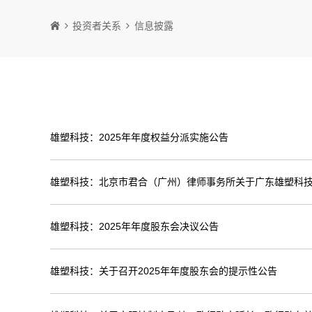
投资者关系
信息披露
雄塑科技：2025年年度权益分派实施公告
雄塑科技：北京市君合（广州）律师事务所关于广东雄塑科技
雄塑科技：2025年年度股东会决议公告
雄塑科技：关于召开2025年年度股东会的提示性公告