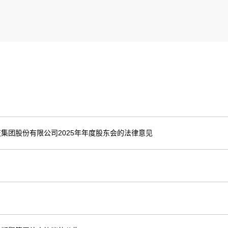
集团股份有限公司2025年年度股东会的法律意见