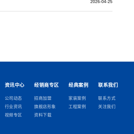
2026-04-25
资讯中心
经销商专区
经典案例
联系我们
公司动态
招商加盟
家装案例
联系方式
行业资讯
旗舰店形象
工程案例
关注我们
视频专区
资料下载