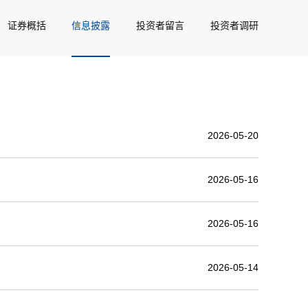
证券概括
信息披露
投资者留言
投资者调研
2026-05-20
2026-05-16
2026-05-16
2026-05-14