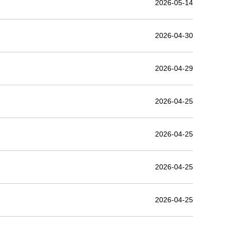
2026-05-14
2026-04-30
2026-04-29
2026-04-25
2026-04-25
2026-04-25
2026-04-25