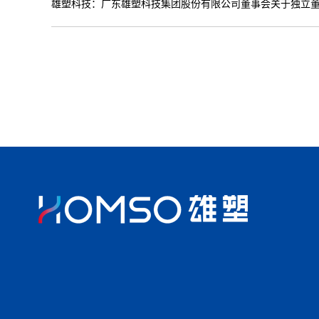
雄塑科技：广东雄塑科技集团股份有限公司董事会关于独立董