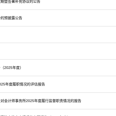
效期暨签署补充协议的公告
份的预披露公告
2025年度）
25年度履职情况的评估报告
对会计师事务所2025年度履行监督职责情况的报告