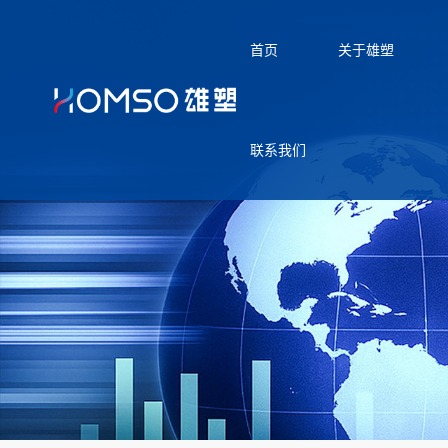
首页
关于雄塑
联系我们