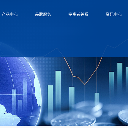
产品中心
品牌服务
投资者关系
资讯中心