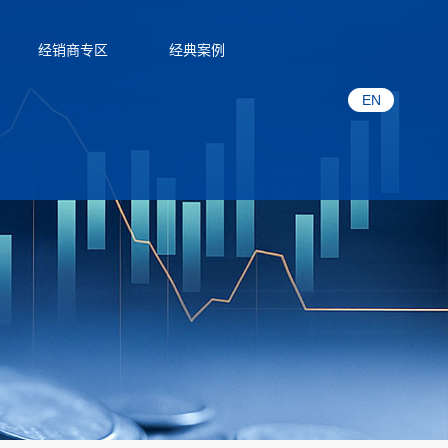
经销商专区
经典案例
EN