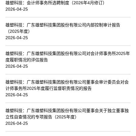
雄塑科技：会计师事务所选聘制度（2026年4月修订）
2026-04-25
雄塑科技：广东雄塑科技集团股份有限公司内部控制审计报告
（2025年度）
2026-04-25
雄塑科技：广东雄塑科技集团股份有限公司对会计师事务所2025年
度履职情况的评估报告
2026-04-25
雄塑科技：广东雄塑科技集团股份有限公司董事会审计委员会对会
计师事务所2025年度履行监督职责情况的报告
2026-04-25
雄塑科技：广东雄塑科技集团股份有限公司董事会关于独立董事独
立性自查情况的专项报告（2025年度）
2026-04-25