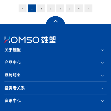
1
2
3
4
5
···
关于雄塑
产品中心
品牌服务
投资者关系
资讯中心