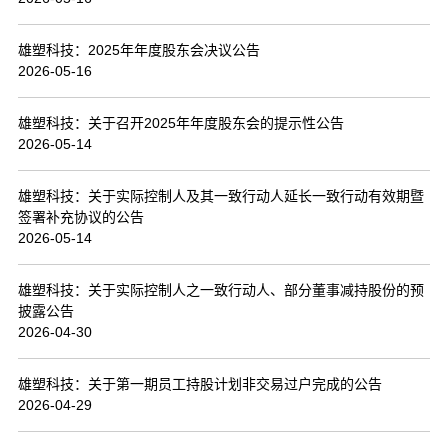
联系我们
雄塑科技：2025年年度股东会决议公告
2026-05-16
雄塑科技：关于召开2025年年度股东会的提示性公告
2026-05-14
雄塑科技：关于实际控制人及其一致行动人延长一致行动有效期暨
签署补充协议的公告
2026-05-14
雄塑科技：关于实际控制人之一致行动人、部分董事减持股份的预
披露公告
2026-04-30
雄塑科技：关于第一期员工持股计划非交易过户完成的公告
2026-04-29