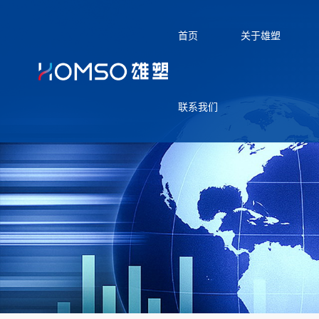
首页
关于雄塑
联系我们