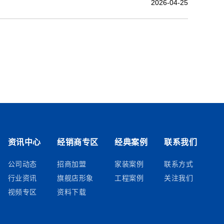
2026-04-25
资讯中心
经销商专区
经典案例
联系我们
公司动态
招商加盟
家装案例
联系方式
行业资讯
旗舰店形象
工程案例
关注我们
视频专区
资料下载