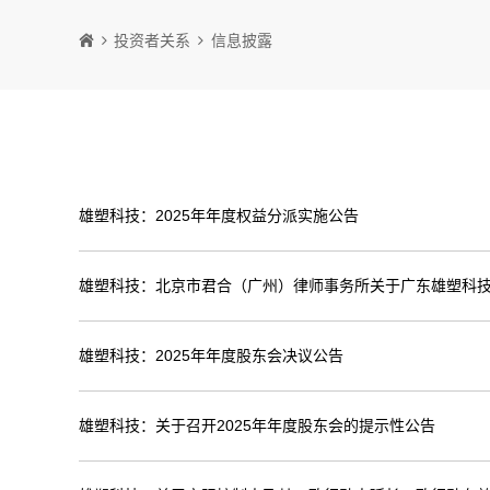
投资者关系
信息披露
雄塑科技：2025年年度权益分派实施公告
雄塑科技：北京市君合（广州）律师事务所关于广东雄塑科技
雄塑科技：2025年年度股东会决议公告
雄塑科技：关于召开2025年年度股东会的提示性公告