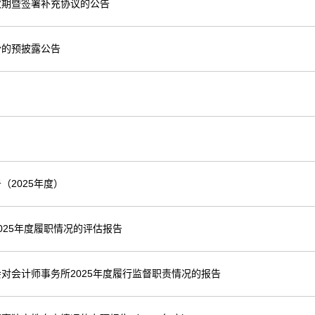
效期暨签署补充协议的公告
份的预披露公告
2025年度）
25年度履职情况的评估报告
对会计师事务所2025年度履行监督职责情况的报告