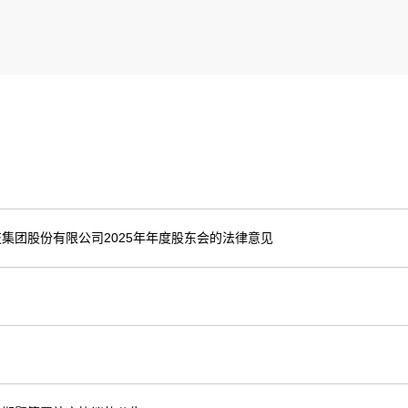
集团股份有限公司2025年年度股东会的法律意见