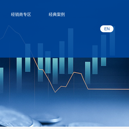
经销商专区
经典案例
EN