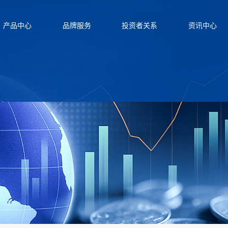
产品中心
品牌服务
投资者关系
资讯中心