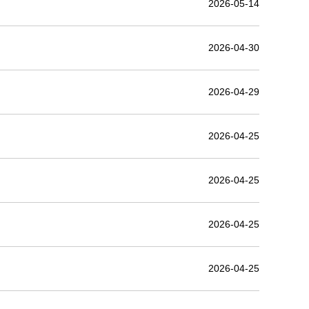
2026-05-14
2026-04-30
2026-04-29
2026-04-25
2026-04-25
2026-04-25
2026-04-25