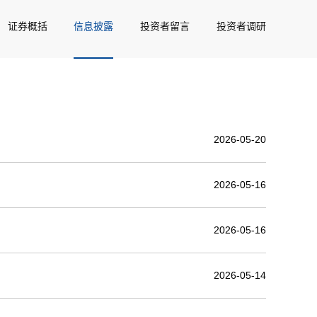
证券概括
信息披露
投资者留言
投资者调研
2026-05-20
2026-05-16
2026-05-16
2026-05-14