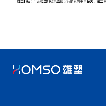
雄塑科技：广东雄塑科技集团股份有限公司董事会关于独立董