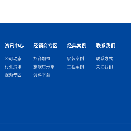
资讯中心
经销商专区
经典案例
联系我们
公司动态
招商加盟
家装案例
联系方式
行业资讯
旗舰店形象
工程案例
关注我们
视频专区
资料下载