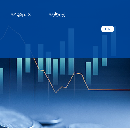
经销商专区
经典案例
EN