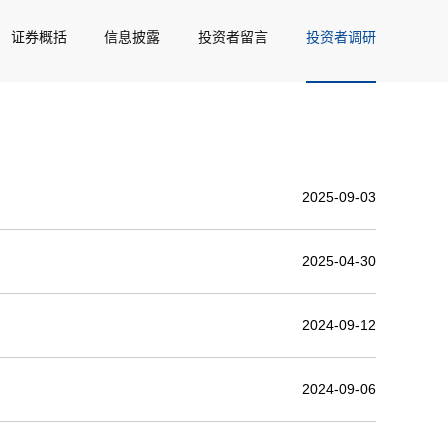
证券概括
信息披露
投资者留言
投资者调研
2025-09-03
2025-04-30
2024-09-12
2024-09-06