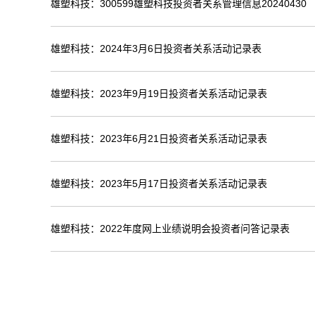
雄塑科技：300599雄塑科技投资者关系管理信息20240430
雄塑科技：2024年3月6日投资者关系活动记录表
雄塑科技：2023年9月19日投资者关系活动记录表
雄塑科技：2023年6月21日投资者关系活动记录表
雄塑科技：2023年5月17日投资者关系活动记录表
雄塑科技：2022年度网上业绩说明会投资者问答记录表