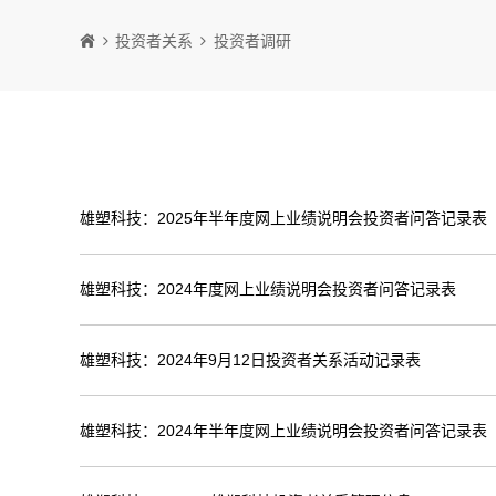
投资者关系
投资者调研
雄塑科技：2025年半年度网上业绩说明会投资者问答记录表
雄塑科技：2024年度网上业绩说明会投资者问答记录表
雄塑科技：2024年9月12日投资者关系活动记录表
雄塑科技：2024年半年度网上业绩说明会投资者问答记录表