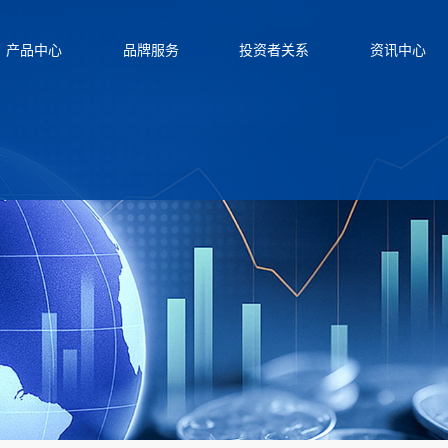
产品中心
品牌服务
投资者关系
资讯中心