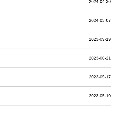
2024-04-30
2024-03-07
2023-09-19
2023-06-21
2023-05-17
2023-05-10