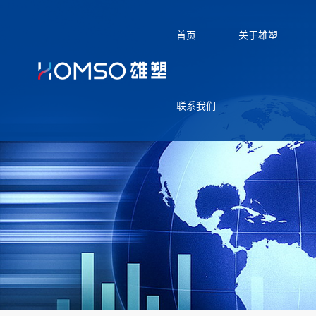
首页
关于雄塑
联系我们