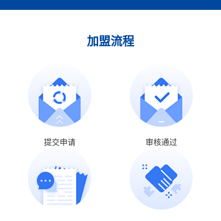
加盟流程
提交申请
审核通过