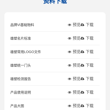
资料下载
预览
下载
品牌VI基础物料
预览
下载
雄塑名片标准
预览
下载
雄塑常用LOGO文件
预览
下载
雄塑统一门头
预览
下载
雄塑检测报告
预览
下载
产品使用说明
预览
下载
产品大图