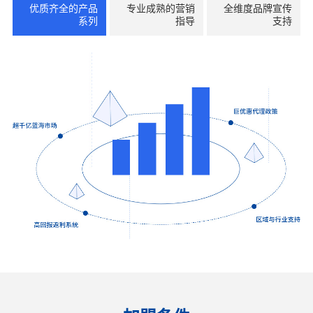
优质齐全的产品
专业成熟的营销
全维度品牌宣传
系列
指导
支持
联系我们