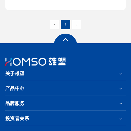
1
关于雄塑
产品中心
品牌服务
投资者关系