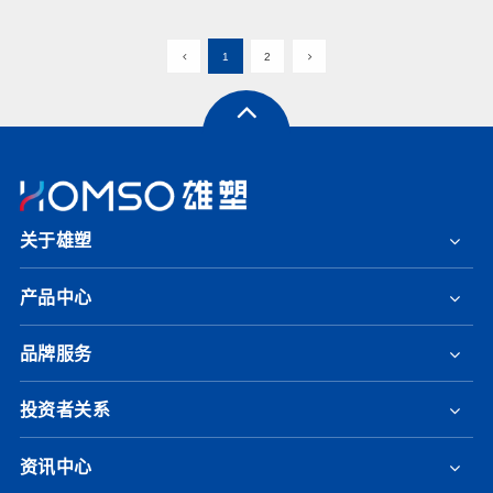
1
2
关于雄塑
产品中心
品牌服务
投资者关系
资讯中心