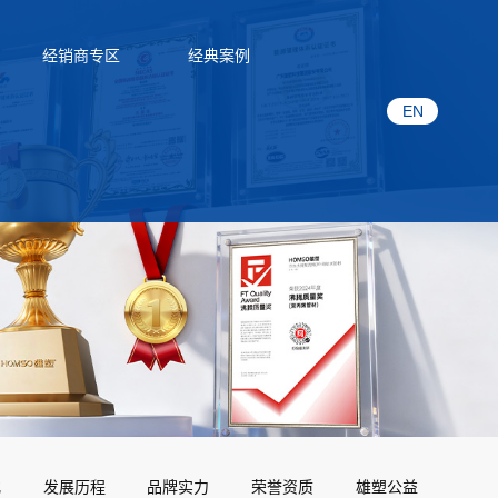
经销商专区
经典案例
EN
化
发展历程
品牌实力
荣誉资质
雄塑公益