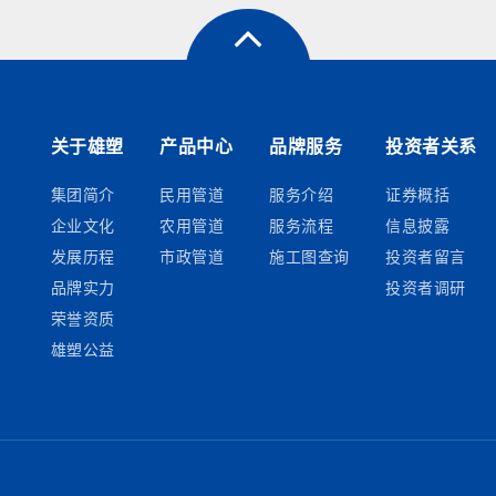
关于雄塑
产品中心
品牌服务
投资者关系
集团简介
民用管道
服务介绍
证券概括
企业文化
农用管道
服务流程
信息披露
发展历程
市政管道
施工图查询
投资者留言
品牌实力
投资者调研
荣誉资质
雄塑公益