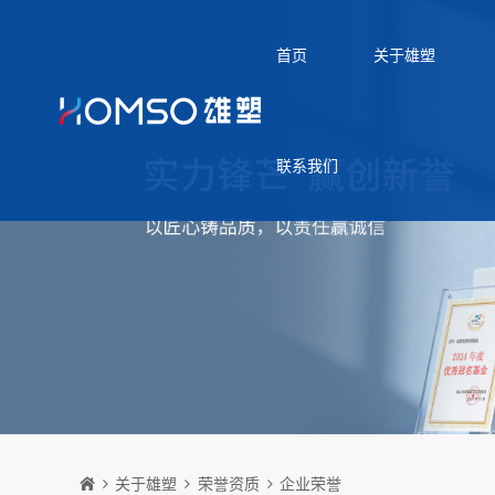
首页
关于雄塑
联系我们
关于雄塑
荣誉资质
企业荣誉