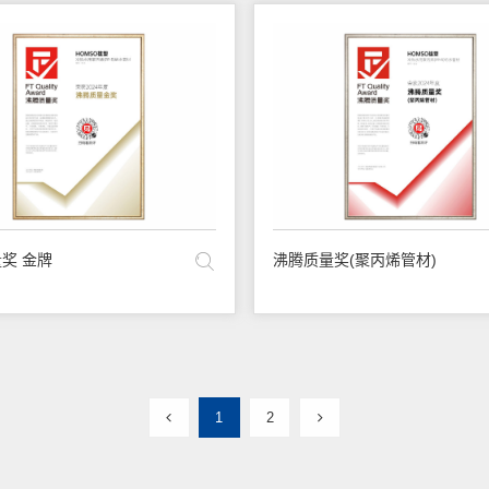
奖 金牌
沸腾质量奖(聚丙烯管材)
1
2