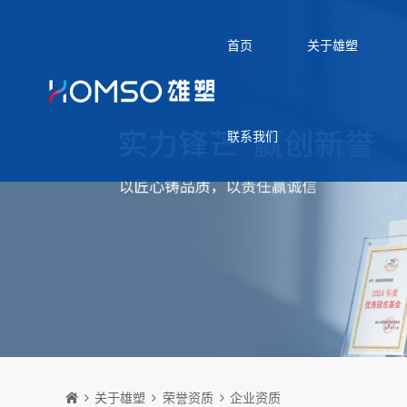
首页
关于雄塑
联系我们
关于雄塑
荣誉资质
企业资质