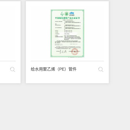
给水用聚乙烯（PE）管件