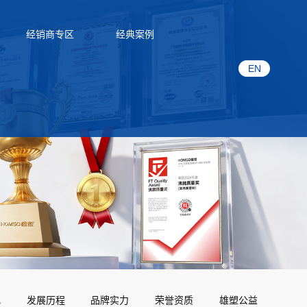
经销商专区
经典案例
EN
化
发展历程
品牌实力
荣誉资质
雄塑公益