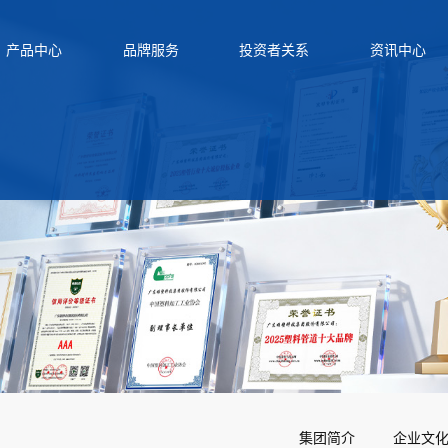
产品中心
品牌服务
投资者关系
资讯中心
集团简介
企业文