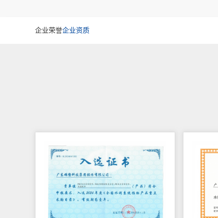
企业荣誉
企业资质