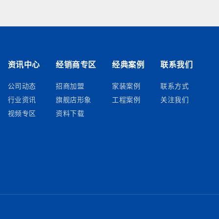
资讯中心
经销商专区
经典案例
联系我们
公司动态
招商加盟
家装案例
联系方式
行业资讯
旗舰店形象
工程案例
关注我们
视频专区
资料下载