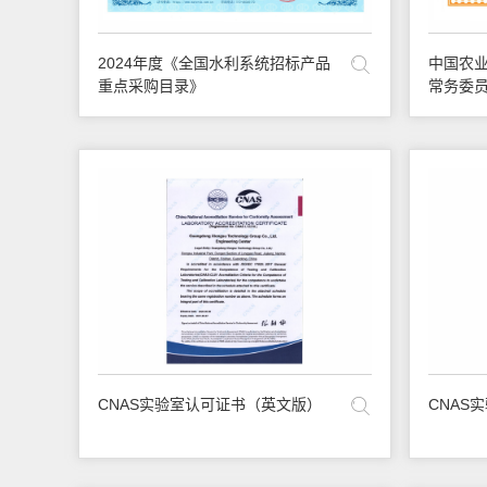
2024年度《全国水利系统招标产品
中国农业
重点采购目录》
常务委
CNAS实验室认可证书（英文版）
CNAS