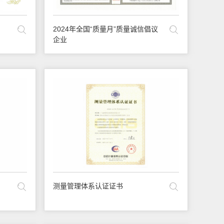
2024年全国“质量月”质量诚信倡议
企业
测量管理体系认证证书