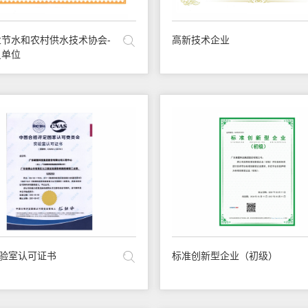
节水和农村供水技术协会-
高新技术企业
员单位
实验室认可证书
标准创新型企业（初级）