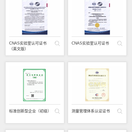
CNAS实验室认可证书
CNAS实验室认可证书
（英文版）
标准创新型企业（初级）
测量管理体系认证证书