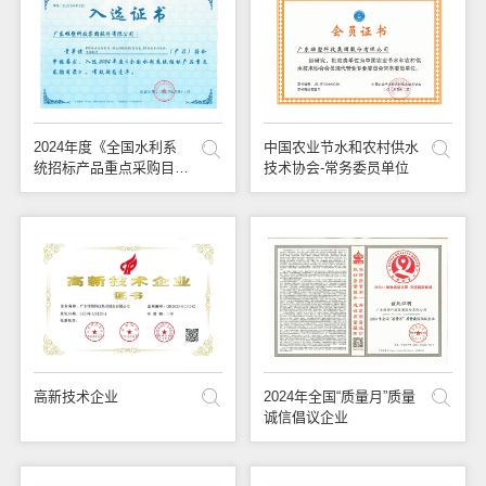
联系我们
2024年度《全国水利系
中国农业节水和农村供水
统招标产品重点采购目
技术协会-常务委员单位
录》
高新技术企业
2024年全国“质量月”质量
诚信倡议企业