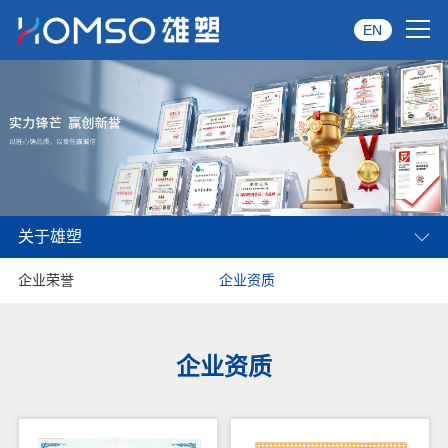
EN
首页
关于雄塑
产品中心
关于雄塑
品牌服务
企业荣誉
企业资质
投资者关系
资讯中心
企业资质
经销商专区
经典案例