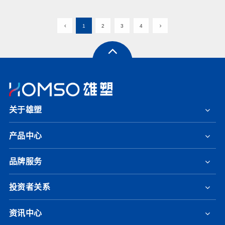
1
2
3
4
关于雄塑
产品中心
品牌服务
投资者关系
资讯中心