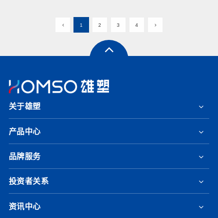
1
2
3
4
关于雄塑
产品中心
品牌服务
投资者关系
资讯中心