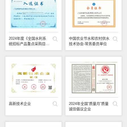
联系我们
2024年度《全国水利系
中国农业节水和农村供水
统招标产品重点采购目
技术协会-常务委员单位
录》
高新技术企业
2024年全国“质量月”质量
诚信倡议企业