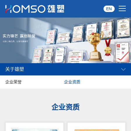
EN
首页
关于雄塑
产品中心
关于雄塑
品牌服务
企业荣誉
企业资质
投资者关系
资讯中心
企业资质
经销商专区
经典案例