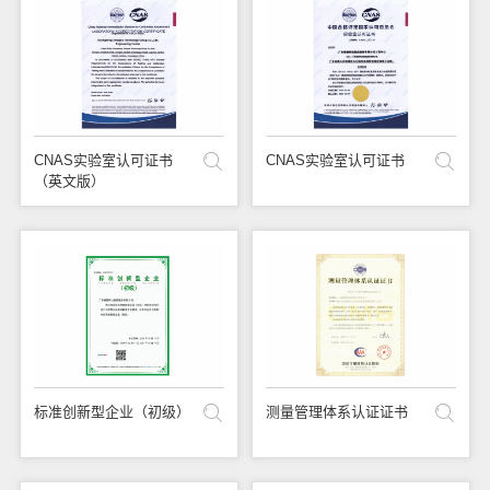
CNAS实验室认可证书
CNAS实验室认可证书
（英文版）
标准创新型企业（初级）
测量管理体系认证证书