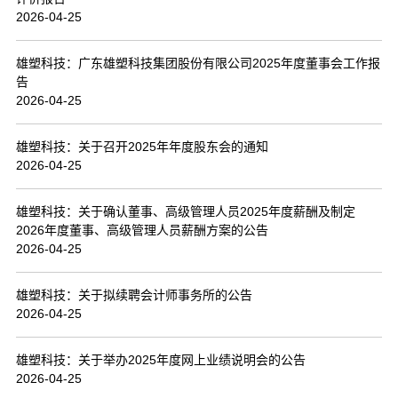
2026-04-25
联系我们
雄塑科技：广东雄塑科技集团股份有限公司2025年度董事会工作报
告
2026-04-25
雄塑科技：关于召开2025年年度股东会的通知
2026-04-25
雄塑科技：关于确认董事、高级管理人员2025年度薪酬及制定
2026年度董事、高级管理人员薪酬方案的公告
2026-04-25
雄塑科技：关于拟续聘会计师事务所的公告
2026-04-25
雄塑科技：关于举办2025年度网上业绩说明会的公告
2026-04-25