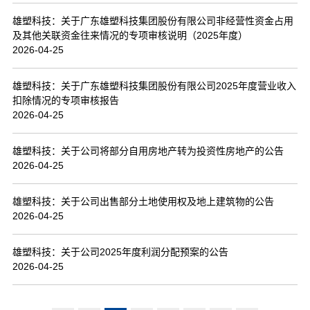
雄塑科技：关于广东雄塑科技集团股份有限公司非经营性资金占用
及其他关联资金往来情况的专项审核说明（2025年度）
2026-04-25
雄塑科技：关于广东雄塑科技集团股份有限公司2025年度营业收入
扣除情况的专项审核报告
2026-04-25
雄塑科技：关于公司将部分自用房地产转为投资性房地产的公告
2026-04-25
雄塑科技：关于公司出售部分土地使用权及地上建筑物的公告
2026-04-25
雄塑科技：关于公司2025年度利润分配预案的公告
2026-04-25