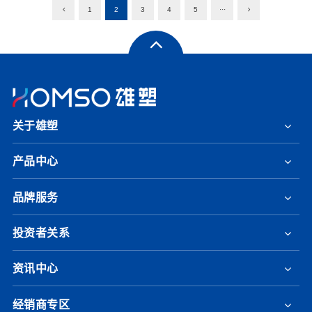
1
2
3
4
5
···
关于雄塑
产品中心
品牌服务
投资者关系
资讯中心
经销商专区