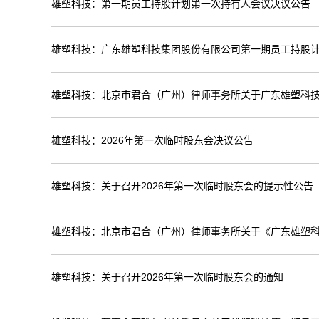
雄塑科技：第一期员工持股计划第一次持有人会议决议公告
雄塑科技：广东雄塑科技集团股份有限公司第一期员工持股
雄塑科技：北京市君合（广州）律师事务所关于广东雄塑科技
雄塑科技：2026年第一次临时股东会决议公告
雄塑科技：关于召开2026年第一次临时股东会的提示性公告
雄塑科技：北京市君合（广州）律师事务所关于《广东雄塑
雄塑科技：关于召开2026年第一次临时股东会的通知