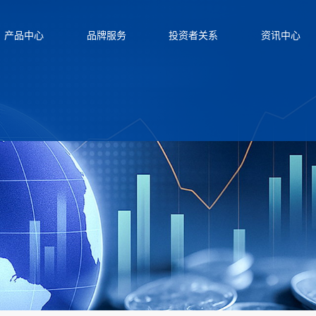
产品中心
品牌服务
投资者关系
资讯中心