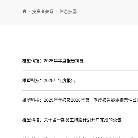
投资者关系
信息披露
雄塑科技：2025年年度报告摘要
雄塑科技：2025年年度报告
雄塑科技：2025年年报及2026年第一季度报告披露提示性公
雄塑科技：关于第一期员工持股计划开户完成的公告