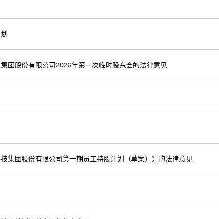
计划
集团股份有限公司2026年第一次临时股东会的法律意见
科技集团股份有限公司第一期员工持股计划（草案）》的法律意见