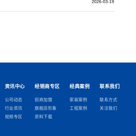
2026-03-19
资讯中心
经销商专区
经典案例
联系我们
公司动态
招商加盟
家装案例
联系方式
行业资讯
旗舰店形象
工程案例
关注我们
视频专区
资料下载