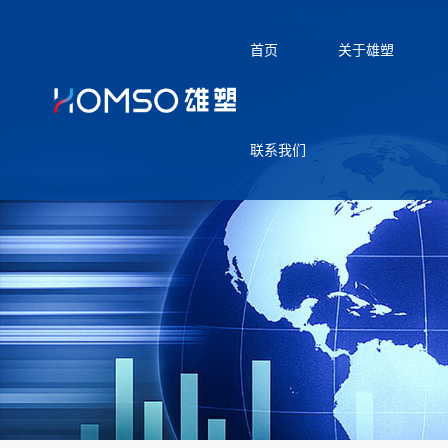
首页
关于雄塑
联系我们