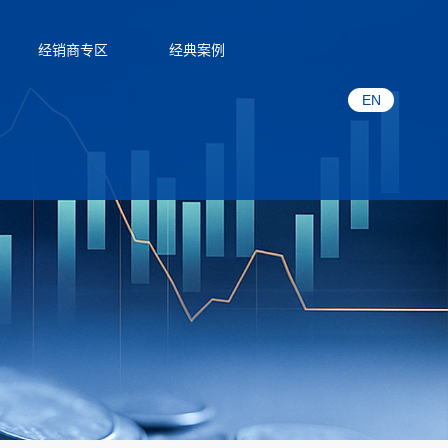
经销商专区
经典案例
EN