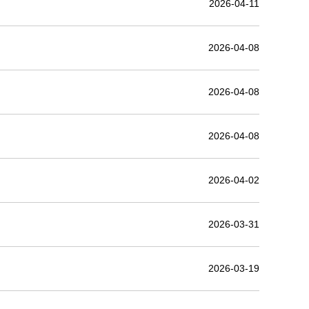
2026-04-11
2026-04-08
2026-04-08
2026-04-08
2026-04-02
2026-03-31
2026-03-19