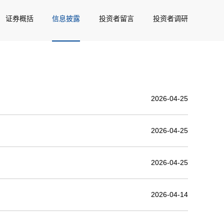
证券概括
信息披露
投资者留言
投资者调研
2026-04-25
2026-04-25
2026-04-25
2026-04-14