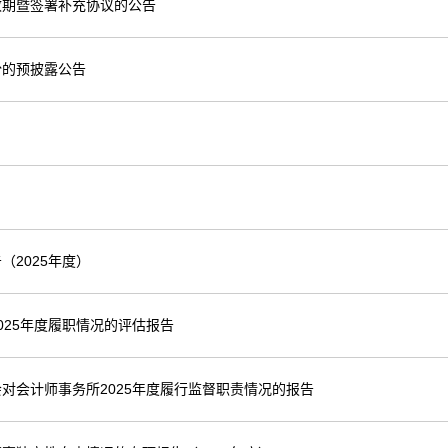
效期暨签署补充协议的公告
份的预披露公告
2025年度）
25年度履职情况的评估报告
对会计师事务所2025年度履行监督职责情况的报告