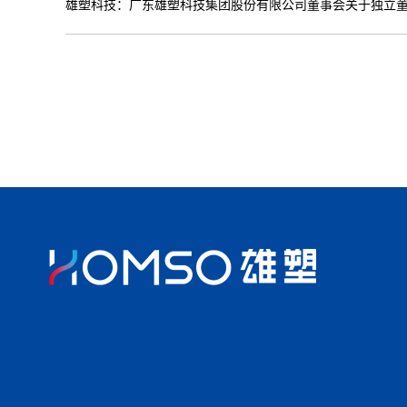
雄塑科技：广东雄塑科技集团股份有限公司董事会关于独立董