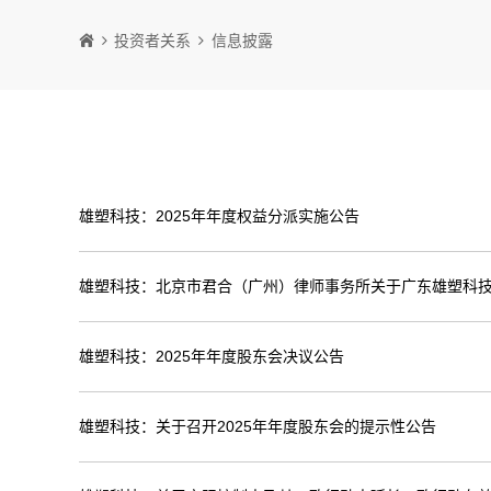
投资者关系
信息披露
雄塑科技：2025年年度权益分派实施公告
雄塑科技：北京市君合（广州）律师事务所关于广东雄塑科技
雄塑科技：2025年年度股东会决议公告
雄塑科技：关于召开2025年年度股东会的提示性公告