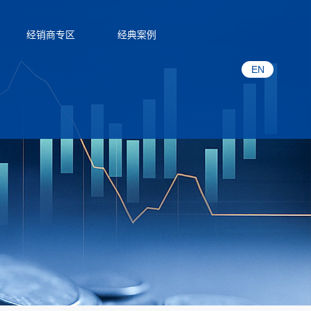
经销商专区
经典案例
EN