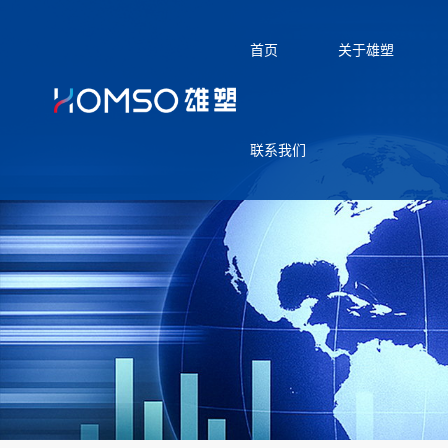
首页
关于雄塑
联系我们