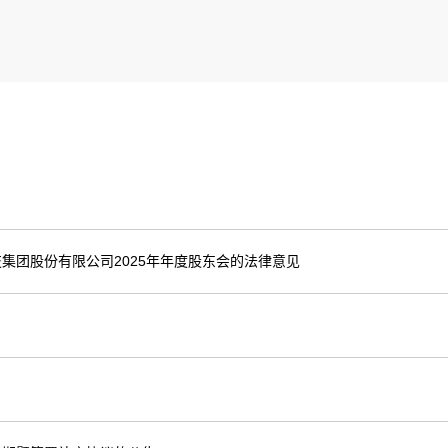
集团股份有限公司2025年年度股东会的法律意见