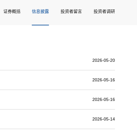
证券概括
信息披露
投资者留言
投资者调研
2026-05-20
2026-05-16
2026-05-16
2026-05-14