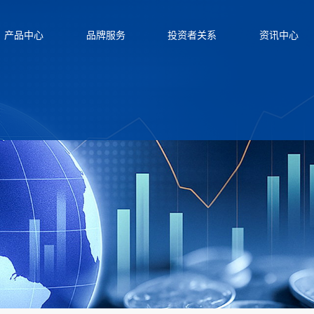
产品中心
品牌服务
投资者关系
资讯中心