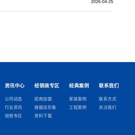
2026-04-25
资讯中心
经销商专区
经典案例
联系我们
公司动态
招商加盟
家装案例
联系方式
行业资讯
旗舰店形象
工程案例
关注我们
视频专区
资料下载