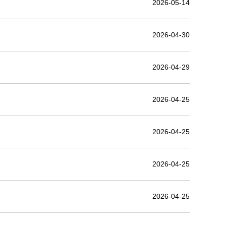
2026-05-14
2026-04-30
2026-04-29
2026-04-25
2026-04-25
2026-04-25
2026-04-25