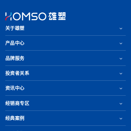
关于雄塑
产品中心
品牌服务
投资者关系
资讯中心
经销商专区
经典案例