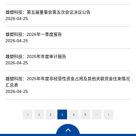
雄塑科技：第五届董事会第五次会议决议公告
2026-04-25
雄塑科技：2026年一季度报告
2026-04-25
雄塑科技：2025年年度审计报告
2026-04-25
雄塑科技：2025年年度非经营性资金占用及其他关联资金往来情况
汇总表
2026-04-25
1
2
3
4
5
···