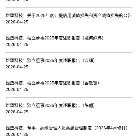
联系我们
雄塑科技：关于2025年度计提信用减值损失和资产减值损失的公告
2026-04-25
雄塑科技：独立董事2025年度述职报告（姚何静玮）
2026-04-25
雄塑科技：独立董事2025年度述职报告（沙辉）
2026-04-25
雄塑科技：独立董事2025年度述职报告（容敏智）
2026-04-25
雄塑科技：独立董事2025年度述职报告（陈翩）
2026-04-25
雄塑科技：董事、高级管理人员薪酬管理制度（2026年4月修订）
2026-04-25