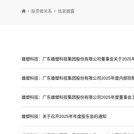
投资者关系
信息披露
雄塑科技：广东雄塑科技集团股份有限公司董事会关于2025
雄塑科技：广东雄塑科技集团股份有限公司2025年度内部控
雄塑科技：广东雄塑科技集团股份有限公司2025年度董事会
雄塑科技：关于召开2025年年度股东会的通知