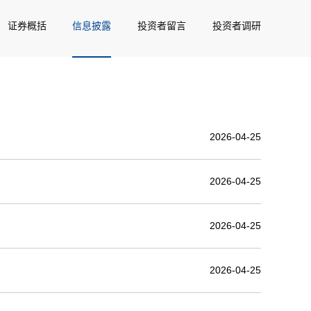
证券概括
信息披露
投资者留言
投资者调研
2026-04-25
2026-04-25
2026-04-25
2026-04-25