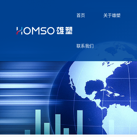
首页
关于雄塑
联系我们