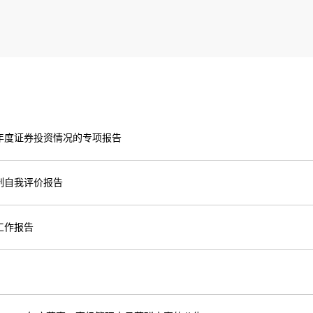
年度证券投资情况的专项报告
制自我评价报告
工作报告