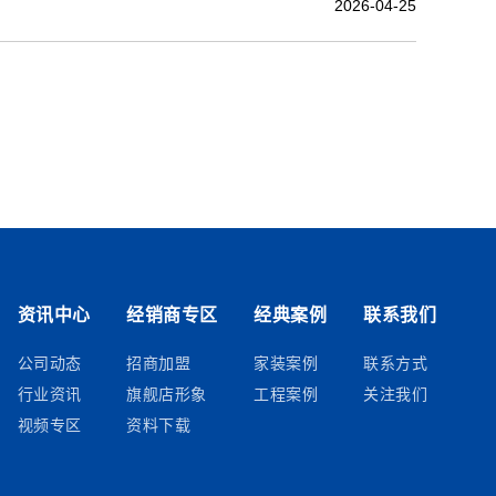
2026-04-25
资讯中心
经销商专区
经典案例
联系我们
公司动态
招商加盟
家装案例
联系方式
行业资讯
旗舰店形象
工程案例
关注我们
视频专区
资料下载