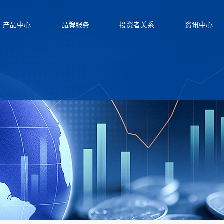
产品中心
品牌服务
投资者关系
资讯中心