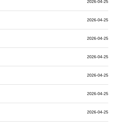
2026-04-25
2026-04-25
2026-04-25
2026-04-25
2026-04-25
2026-04-25
2026-04-25