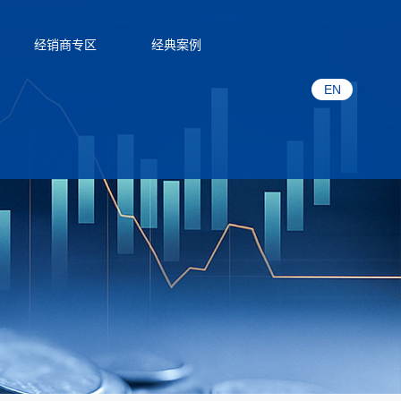
经销商专区
经典案例
EN