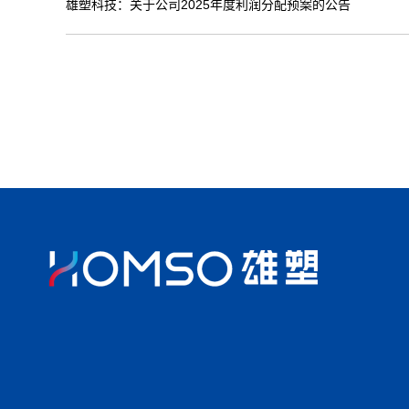
雄塑科技：关于公司2025年度利润分配预案的公告