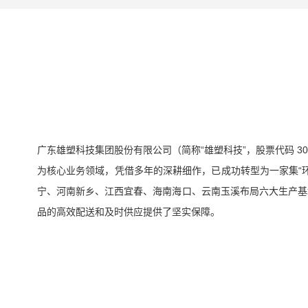
广东雄塑科技集团股份有限公司（简称“雄塑科技”，股票代码 3
为核心业务领域，凭借多年的深耕细作，已成功转型为一家集“
宁、河南新乡、江西宜春、海南海口、云南玉溪布局六大生产基
品的高效配送和及时供应提供了坚实保障。