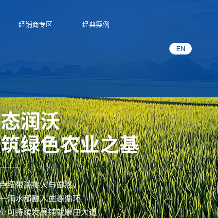
经销商专区
经典案例
EN