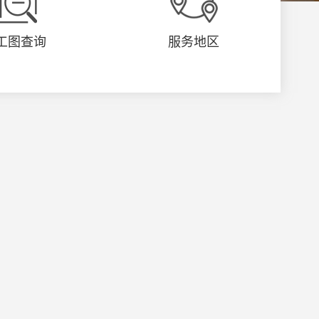
工图查询
服务地区