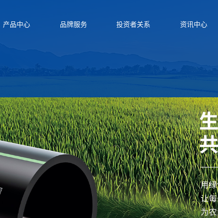
产品中心
品牌服务
投资者关系
资讯中心