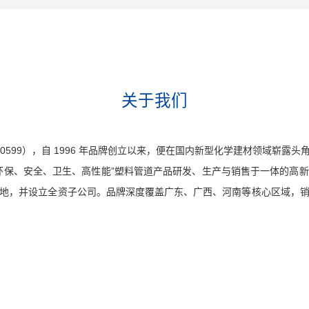
关于我们
00599），自 1996 年品牌创立以来，便在国内新型化学建材领域崭
环保、安全、卫生、高性能”塑料管道产品研发、生产与销售于一体的高
地，并设立全资子公司。品牌深度覆盖广东、广西、河南等核心区域，