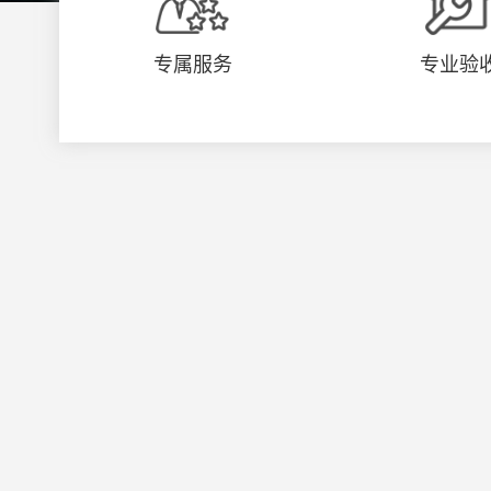
专属服务
专业验