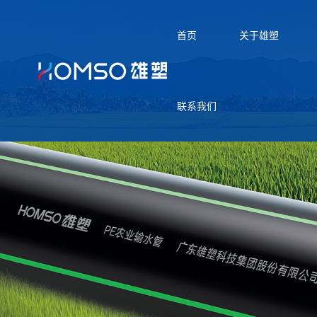
首页
关于雄塑
联系我们