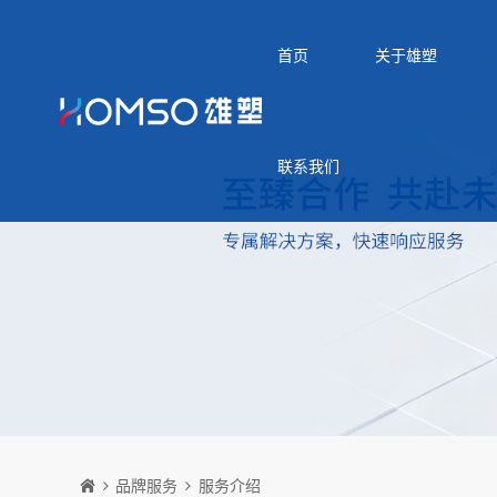
首页
关于雄塑
联系我们
品牌服务
服务介绍