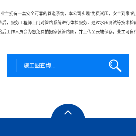
让业主拥有一套安全可靠的管道系统，本公司实现“免费试压，安全到家”的
毕后，服务工程师上门对管路系统进行体检服务，通过水压测试等技术检
格后工作人员会为您免费拍摄家装管路图，并上传至云端保存，业主可自