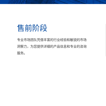
售前阶段
专业市场团队凭借丰富的行业经验和敏锐的市场
洞察力，为您提供详细的产品信息和专业的咨询
服务。