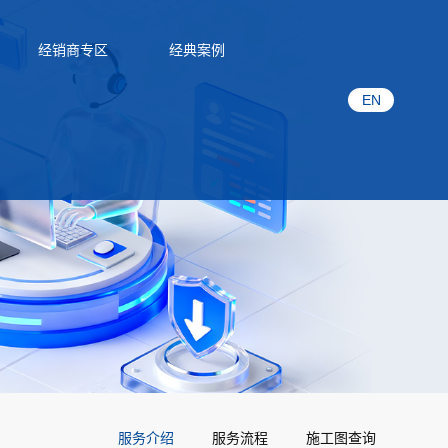
经销商专区
经典案例
EN
服务介绍
服务流程
施工图查询