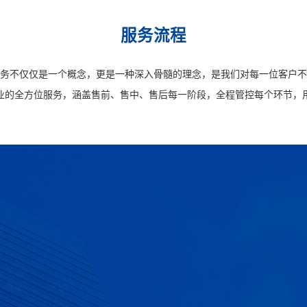
服务流程
务不仅仅是一个概念，更是一种深入骨髓的理念，是我们对每一位客户不
业的全方位服务，涵盖售前、售中、售后每一阶段，全程管控每个环节，