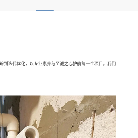
跟踪到迭代优化，以专业素养与至诚之心护航每一个项目。我们