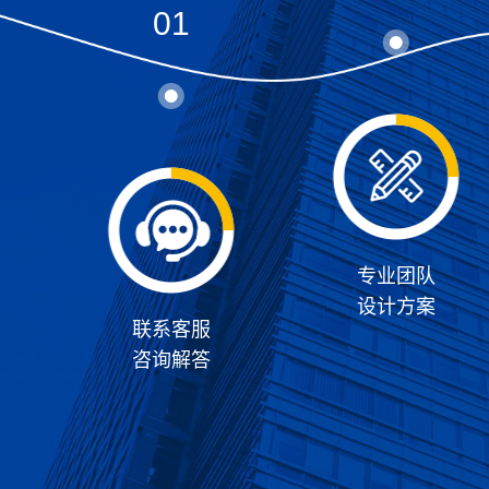
01
专业团队
设计方案
联系客服
咨询解答