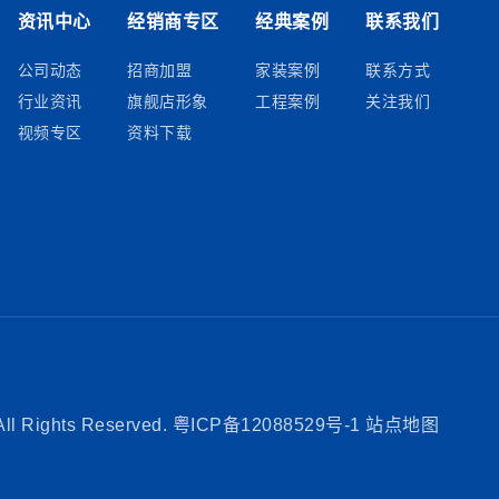
资讯中心
经销商专区
经典案例
联系我们
公司动态
招商加盟
家装案例
联系方式
行业资讯
旗舰店形象
工程案例
关注我们
视频专区
资料下载
Rights Reserved.
粤ICP备12088529号-1
站点地图