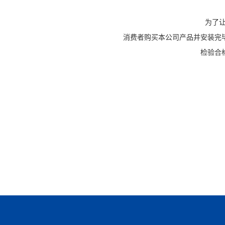
为了
消费者购买本公司产品并安装完
检验合