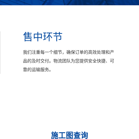
售中环节
我们注重每一个细节，确保订单的高效处理和产
品的及时交付。物流团队为您提供安全快捷、可
靠的运输服务。
施工图查询