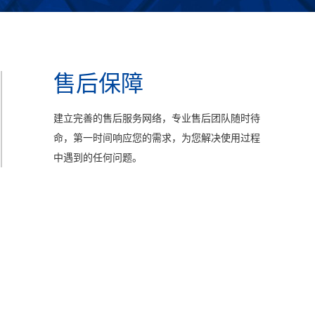
售后保障
建立完善的售后服务网络，专业售后团队随时待
命，第一时间响应您的需求，为您解决使用过程
中遇到的任何问题。