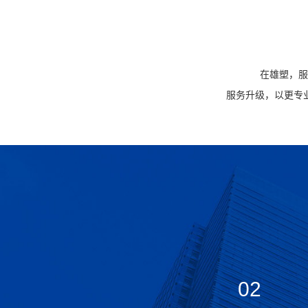
在雄塑，服
服务升级，以更专
02