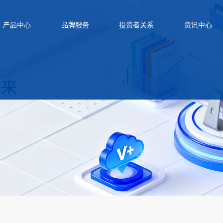
产品中心
品牌服务
投资者关系
资讯中心