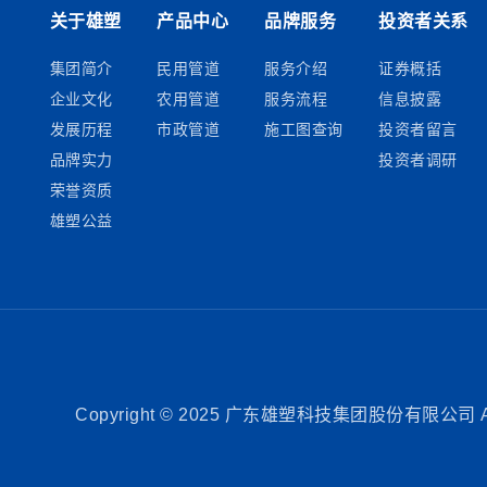
关于雄塑
产品中心
品牌服务
投资者关系
集团简介
民用管道
服务介绍
证券概括
企业文化
农用管道
服务流程
信息披露
发展历程
市政管道
施工图查询
投资者留言
品牌实力
投资者调研
荣誉资质
雄塑公益
Copyright © 2025 广东雄塑科技集团股份有限公司 All 