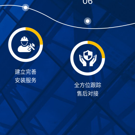
06
建立完善
安装服务
全方位跟踪
售后对接