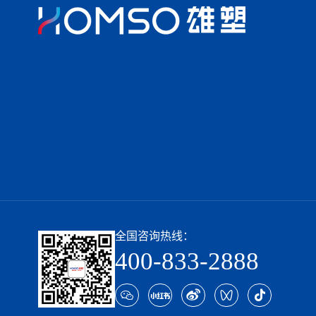
全国咨询热线：
400-833-2888